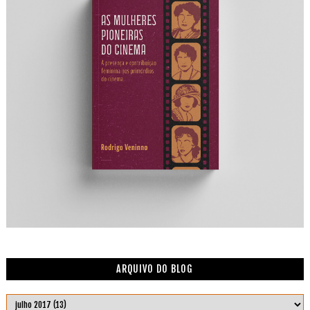
ARQUIVO DO BLOG