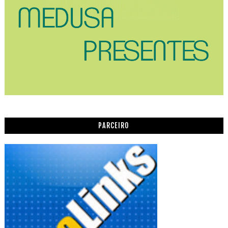
PARCEIRO