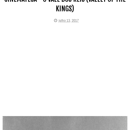
KINGS)
julho 13, 2017