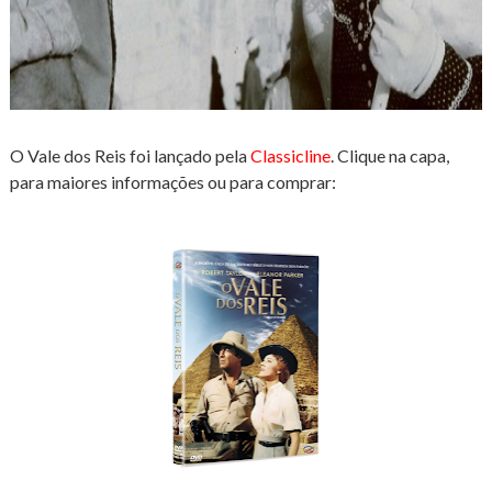
O Vale dos Reis
foi lançado pela
Classicline
.
Clique na capa,
para maiores informações ou para comprar: