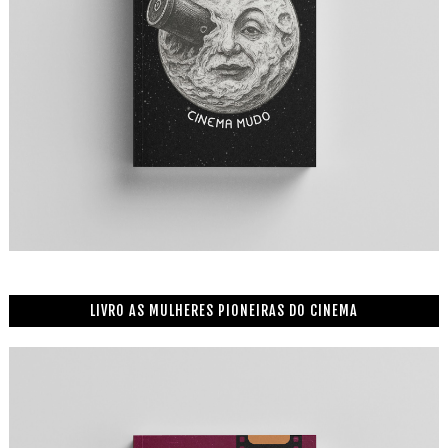
LIVRO AS MULHERES PIONEIRAS DO CINEMA