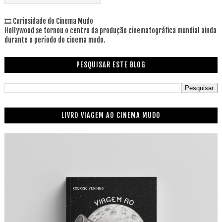
🎞 Curiosidade do Cinema Mudo
Hollywood se tornou o centro da produção cinematográfica mundial ainda
durante o período do cinema mudo.
PESQUISAR ESTE BLOG
LIVRO VIAGEM AO CINEMA MUDO