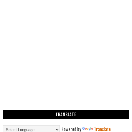
TRANSLATE
Powered by
Translate