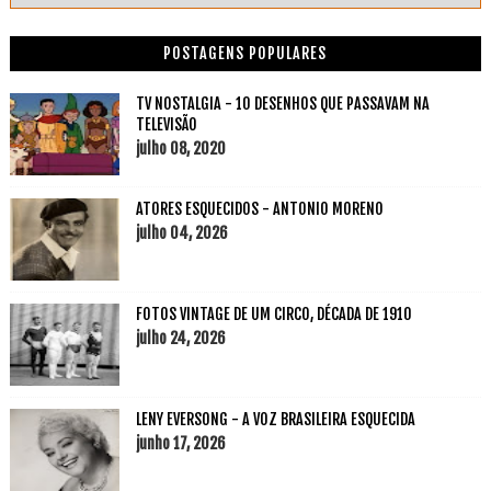
POSTAGENS POPULARES
TV NOSTALGIA - 10 DESENHOS QUE PASSAVAM NA
TELEVISÃO
julho 08, 2020
ATORES ESQUECIDOS - ANTONIO MORENO
julho 04, 2026
FOTOS VINTAGE DE UM CIRCO, DÉCADA DE 1910
julho 24, 2026
LENY EVERSONG - A VOZ BRASILEIRA ESQUECIDA
junho 17, 2026