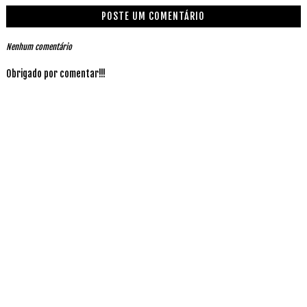
POSTE UM COMENTÁRIO
Nenhum comentário
Obrigado por comentar!!!