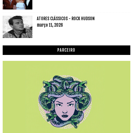
ATORES CLÁSSICOS - ROCK HUDSON
março 11, 2026
PARCEIRO