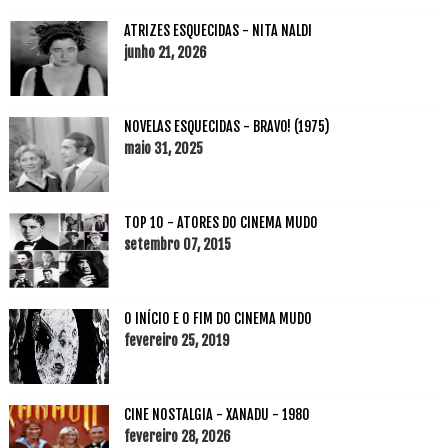
ATRIZES ESQUECIDAS - NITA NALDI
junho 21, 2026
NOVELAS ESQUECIDAS - BRAVO! (1975)
maio 31, 2025
TOP 10 - ATORES DO CINEMA MUDO
setembro 07, 2015
O INÍCIO E O FIM DO CINEMA MUDO
fevereiro 25, 2019
CINE NOSTALGIA - XANADU - 1980
fevereiro 28, 2026