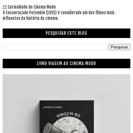
🎞 Curiosidade do Cinema Mudo
O Encouraçado Potemkin (1925) é considerado um dos filmes mais
influentes da história do cinema.
PESQUISAR ESTE BLOG
LIVRO VIAGEM AO CINEMA MUDO