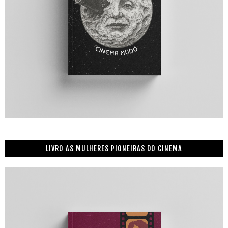
LIVRO AS MULHERES PIONEIRAS DO CINEMA