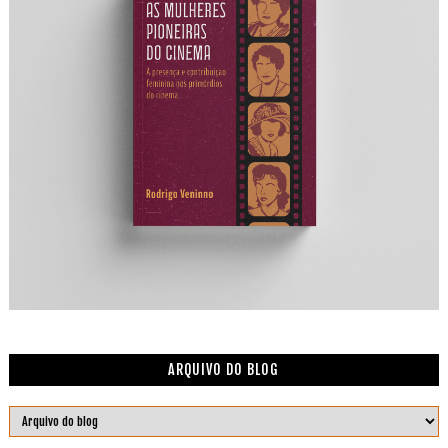
ARQUIVO DO BLOG