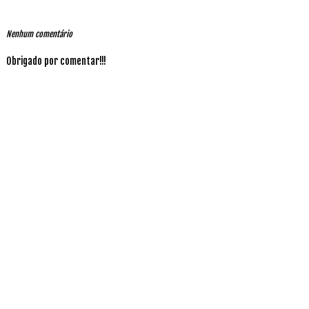
Nenhum comentário
Obrigado por comentar!!!