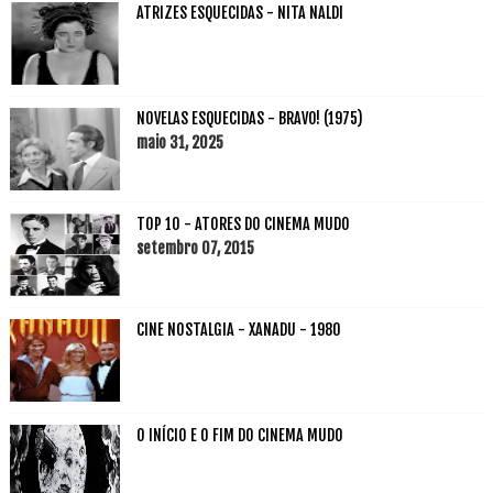
ATRIZES ESQUECIDAS - NITA NALDI
NOVELAS ESQUECIDAS - BRAVO! (1975)
maio 31, 2025
TOP 10 - ATORES DO CINEMA MUDO
setembro 07, 2015
CINE NOSTALGIA - XANADU - 1980
O INÍCIO E O FIM DO CINEMA MUDO