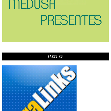
PARCEIRO