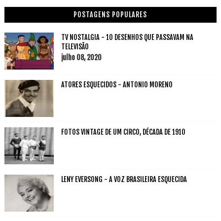
POSTAGENS POPULARES
TV NOSTALGIA - 10 DESENHOS QUE PASSAVAM NA
TELEVISÃO
julho 08, 2020
ATORES ESQUECIDOS - ANTONIO MORENO
FOTOS VINTAGE DE UM CIRCO, DÉCADA DE 1910
LENY EVERSONG - A VOZ BRASILEIRA ESQUECIDA