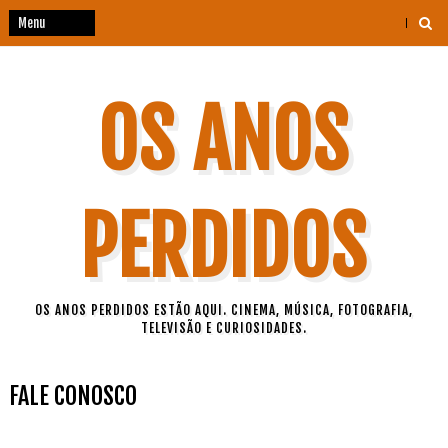
OS ANOS
PERDIDOS
OS ANOS PERDIDOS ESTÃO AQUI. CINEMA, MÚSICA, FOTOGRAFIA,
TELEVISÃO E CURIOSIDADES.
FALE CONOSCO