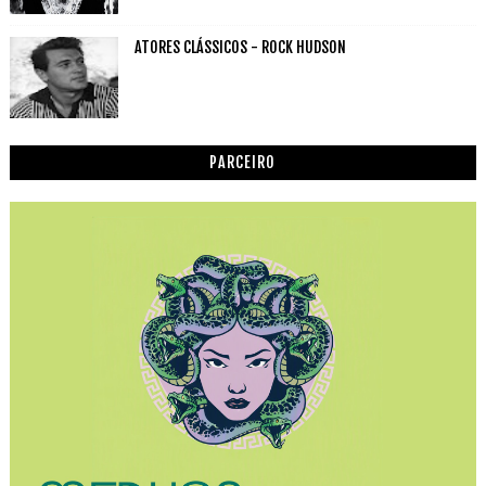
ATORES CLÁSSICOS - ROCK HUDSON
PARCEIRO