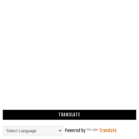
TRANSLATE
Powered by
Translate