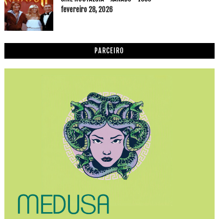
fevereiro 28, 2026
PARCEIRO