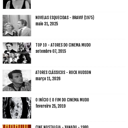
NOVELAS ESQUECIDAS - BRAVO! (1975)
maio 31, 2025
TOP 10 - ATORES DO CINEMA MUDO
setembro 07, 2015
ATORES CLÁSSICOS - ROCK HUDSON
março 11, 2026
O INÍCIO E O FIM DO CINEMA MUDO
fevereiro 25, 2019
CINE NOSTALGIA - XANADU - 1980