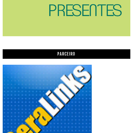
PARCEIRO