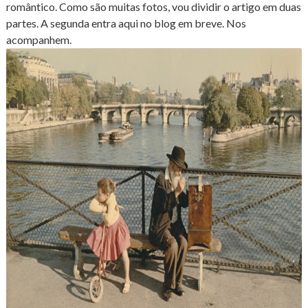
romântico. Como são muitas fotos, vou dividir o artigo em duas
partes. A segunda entra aqui no blog em breve. Nos
acompanhem.