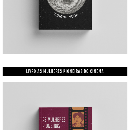
LIVRO AS MULHERES PIONEIRAS DO CINEMA