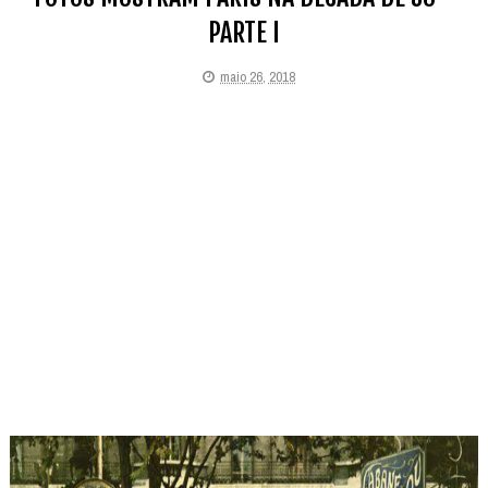
PARTE I
maio 26, 2018