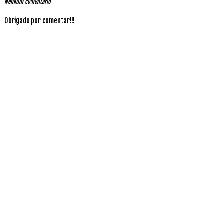
Nenhum comentário
Obrigado por comentar!!!