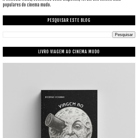
populares do cinema mudo.
PESQUISAR ESTE BLOG
LIVRO VIAGEM AO CINEMA MUDO