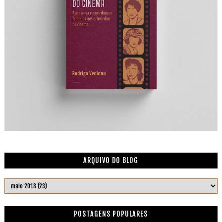
ARQUIVO DO BLOG
POSTAGENS POPULARES