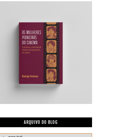
ARQUIVO DO BLOG