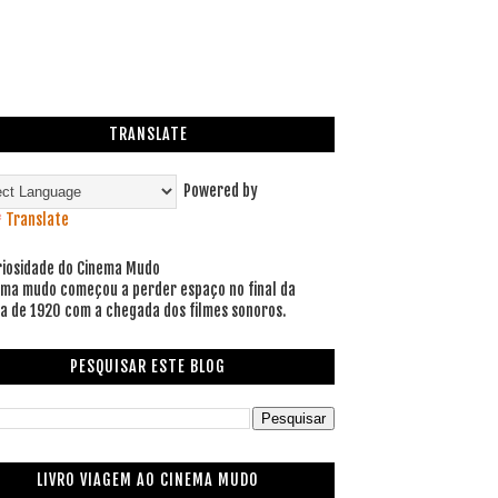
TRANSLATE
Powered by
Translate
riosidade do Cinema Mudo
ema mudo começou a perder espaço no final da
a de 1920 com a chegada dos filmes sonoros.
PESQUISAR ESTE BLOG
LIVRO VIAGEM AO CINEMA MUDO