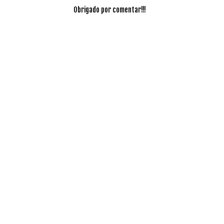
Obrigado por comentar!!!