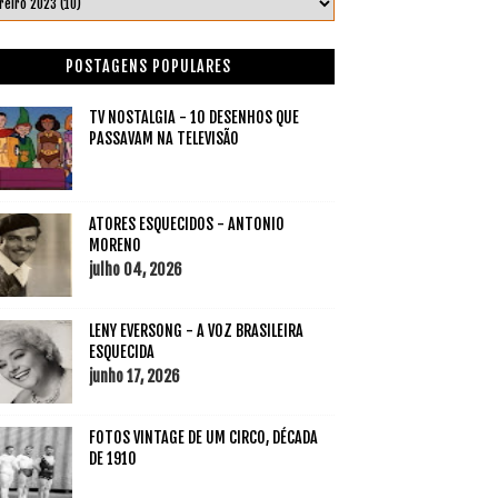
POSTAGENS POPULARES
TV NOSTALGIA - 10 DESENHOS QUE
PASSAVAM NA TELEVISÃO
ATORES ESQUECIDOS - ANTONIO
MORENO
julho 04, 2026
LENY EVERSONG - A VOZ BRASILEIRA
ESQUECIDA
junho 17, 2026
FOTOS VINTAGE DE UM CIRCO, DÉCADA
DE 1910