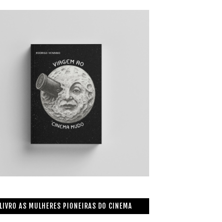
LIVRO AS MULHERES PIONEIRAS DO CINEMA