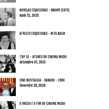
NOVELAS ESQUECIDAS - BRAVO! (1975)
maio 31, 2025
ATRIZES ESQUECIDAS - NITA NALDI
TOP 10 - ATORES DO CINEMA MUDO
setembro 07, 2015
CINE NOSTALGIA - XANADU - 1980
fevereiro 28, 2026
O INÍCIO E O FIM DO CINEMA MUDO