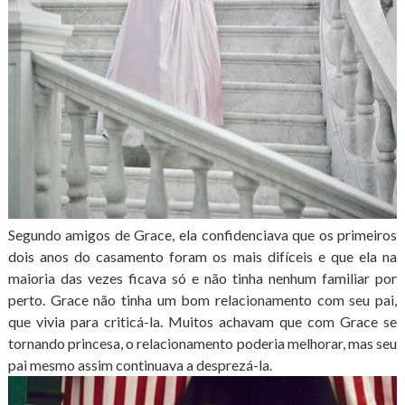
Segundo amigos de Grace, ela confidenciava que os primeiros
dois anos do casamento foram os mais difíceis e que ela na
maioria das vezes ficava só e não tinha nenhum familiar por
perto. Grace não tinha um bom relacionamento com seu pai,
que vivia para criticá-la. Muitos achavam que com Grace se
tornando princesa, o relacionamento poderia melhorar, mas seu
pai mesmo assim continuava a desprezá-la.