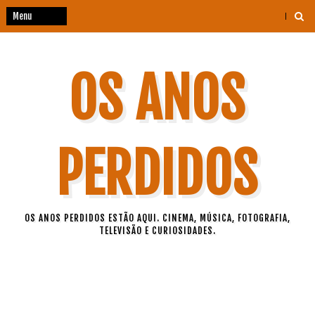
OS ANOS
PERDIDOS
OS ANOS PERDIDOS ESTÃO AQUI. CINEMA, MÚSICA, FOTOGRAFIA,
TELEVISÃO E CURIOSIDADES.