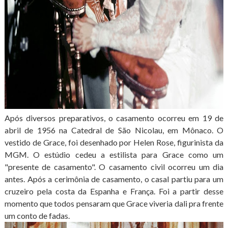
Após diversos preparativos, o casamento ocorreu em 19 de
abril de 1956 na Catedral de São Nicolau, em Mônaco. O
vestido de Grace, foi desenhado por Helen Rose, figurinista da
MGM. O estúdio cedeu a estilista para Grace como um
"presente de casamento". O casamento civil ocorreu um dia
antes. Após a cerimônia de casamento, o casal partiu para um
cruzeiro pela costa da Espanha e França. Foi a partir desse
momento que todos pensaram que Grace viveria dali pra frente
um conto de fadas.