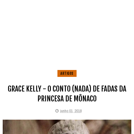
ARTIGOS
GRACE KELLY - O CONTO (NADA) DE FADAS DA
PRINCESA DE MÔNACO
junho 01, 2018