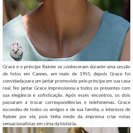
Grace e o príncipe Rainier se conheceram durante uma sessão
de fotos em Cannes, em maio de 1955, depois Grace foi
convidada para um jantar promovido pelo príncipe em sua casa
real. No jantar Grace impressionou a todos os presentes com
sua elegância e sofisticação. Após esses encontros, os dois
passaram a trocar correspondências e telefonemas. Grace
escondeu de todos os amigos e de sua família, o interesse de
Rainier por ela, pois tinha medo da imprensa criar notas
sensacionalistas em cima da história.