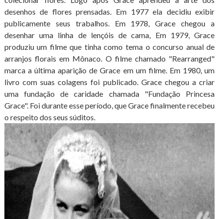
desenhos de flores prensadas. Em 1977 ela decidiu exibir
publicamente seus trabalhos. Em 1978, Grace chegou a
desenhar uma linha de lençóis de cama, Em 1979, Grace
produziu um filme que tinha como tema o concurso anual de
arranjos florais em Mônaco. O filme chamado "Rearranged"
marca a última aparição de Grace em um filme. Em 1980, um
livro com suas colagens foi publicado. Grace chegou a criar
uma fundação de caridade chamada "Fundação Princesa
Grace". Foi durante esse período, que Grace finalmente recebeu
o respeito dos seus súditos.