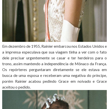
Em dezembro de 1955, Rainier embarcou nos Estados Unidos e
a imprensa especulava que sua viagem tinha a ver com o fato
dele precisar urgentemente se casar e ter herdeiros para o
trono, assim mantendo a independência de Mônaco da França.
Os repórteres perguntaram diretamente se ele estava em
busca de uma esposa e receberam uma negativa do príncipe,
porém Rainier acabou pedindo Grace em noivado e Grace
aceitou o pedido.