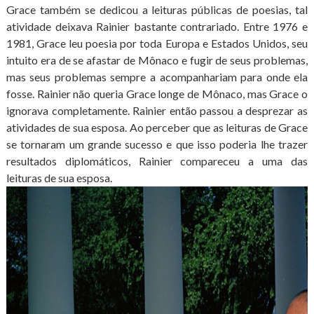
Grace também se dedicou a leituras públicas de poesias, tal
atividade deixava Rainier bastante contrariado. Entre 1976 e
1981, Grace leu poesia por toda Europa e Estados Unidos, seu
intuito era de se afastar de Mônaco e fugir de seus problemas,
mas seus problemas sempre a acompanhariam para onde ela
fosse. Rainier não queria Grace longe de Mônaco, mas Grace o
ignorava completamente. Rainier então passou a desprezar as
atividades de sua esposa. Ao perceber que as leituras de Grace
se tornaram um grande sucesso e que isso poderia lhe trazer
resultados diplomáticos, Rainier compareceu a uma das
leituras de sua esposa.