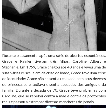
Durante o casamento, após uma série de abortos espontâneos,
Grace e Rainier tiveram três filhos: Caroline, Albert e
Stephanie. Em 1969, Grace chegou aos 40 anos e viveu uma de
suas várias crises: além da crise de idade, Grace teve uma crise
de identidade: Grace não se sentia realizada com seus deveres
de princesa, se entediava e sentia saudades dos amigos e da
família. Durante a década de 70, Grace teve problemas com
Caroline, que se rebelou contra a mãe e contra os protocolos
reais e passou a estampar diversas manchetes de jornais.