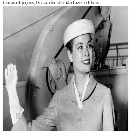
tantas objeções, Grace decidiu não fazer o filme.