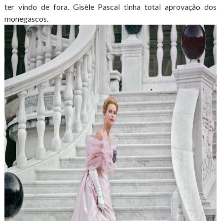
ter vindo de fora. Gisèle Pascal tinha total aprovação dos
monegascos.