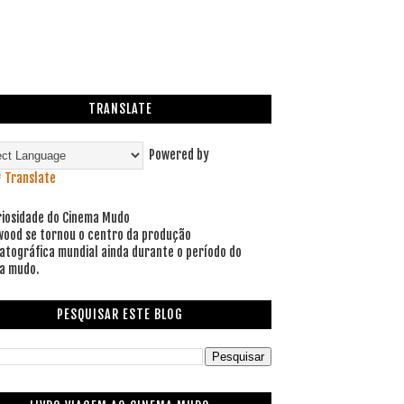
TRANSLATE
Powered by
Translate
riosidade do Cinema Mudo
wood se tornou o centro da produção
atográfica mundial ainda durante o período do
a mudo.
PESQUISAR ESTE BLOG