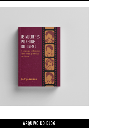
ARQUIVO DO BLOG