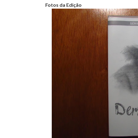
Fotos da Edição