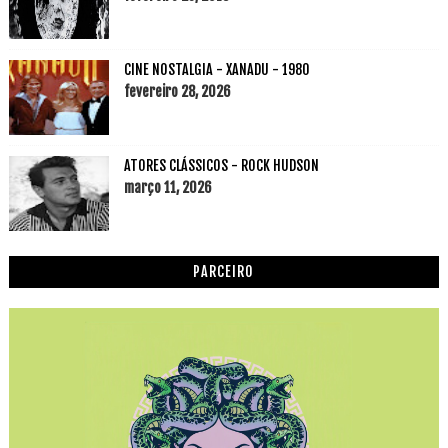
CINE NOSTALGIA - XANADU - 1980
fevereiro 28, 2026
ATORES CLÁSSICOS - ROCK HUDSON
março 11, 2026
PARCEIRO