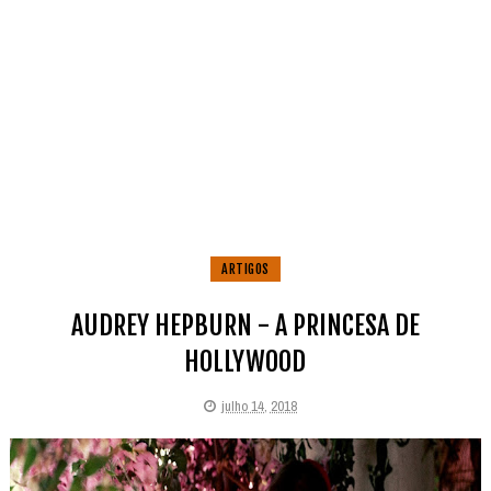
ARTIGOS
AUDREY HEPBURN - A PRINCESA DE
HOLLYWOOD
julho 14, 2018