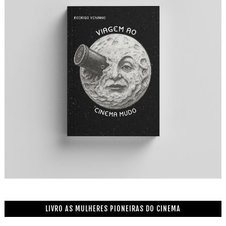
LIVRO AS MULHERES PIONEIRAS DO CINEMA