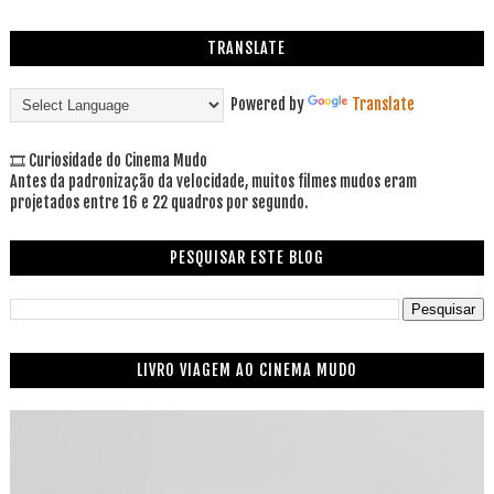
TRANSLATE
Powered by
Translate
🎞 Curiosidade do Cinema Mudo
Antes da padronização da velocidade, muitos filmes mudos eram
projetados entre 16 e 22 quadros por segundo.
PESQUISAR ESTE BLOG
LIVRO VIAGEM AO CINEMA MUDO