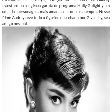
transformou a ingênua garota de programa Holly Golightly em
uma das personagens mais amadas de todos os tempos. Nesse
filme Audrey teve todo o figurino desenhado por Givenchy, seu
amigo pessoal.