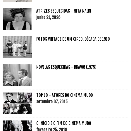
ATRIZES ESQUECIDAS - NITA NALDI
junho 21, 2026
FOTOS VINTAGE DE UM CIRCO, DÉCADA DE 1910
NOVELAS ESQUECIDAS - BRAVO! (1975)
TOP 10 - ATORES DO CINEMA MUDO
setembro 07, 2015
O INÍCIO E O FIM DO CINEMA MUDO
fevereiro 25, 2019