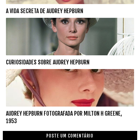
A VIDA SECRETA DE AUDREY HEPBURN
CURIOSIDADES SOBRE AUDREY HEPBURN
AUDREY HEPBURN FOTOGRAFADA POR MILTON H GREENE,
1953
POSTE UM COMENTÁRIO