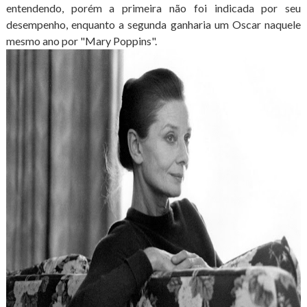
entendendo, porém a primeira não foi indicada por seu
desempenho, enquanto a segunda ganharia um Oscar naquele
mesmo ano por "Mary Poppins".