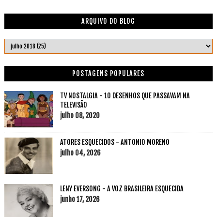
ARQUIVO DO BLOG
POSTAGENS POPULARES
TV NOSTALGIA - 10 DESENHOS QUE PASSAVAM NA
TELEVISÃO
julho 08, 2020
ATORES ESQUECIDOS - ANTONIO MORENO
julho 04, 2026
LENY EVERSONG - A VOZ BRASILEIRA ESQUECIDA
junho 17, 2026