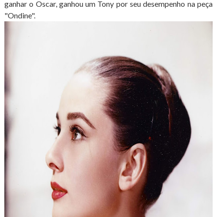
ganhar o Oscar, ganhou um Tony por seu desempenho na peça
"Ondine".