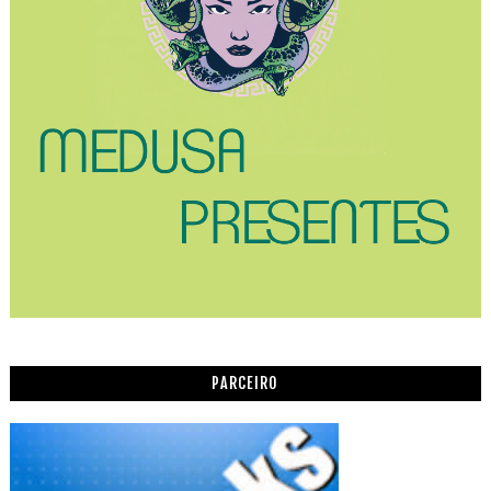
PARCEIRO