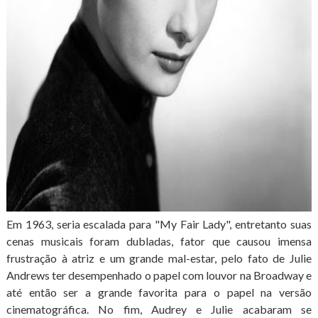
Em 1963, seria escalada para "My Fair Lady", entretanto suas
cenas musicais foram dubladas, fator que causou imensa
frustração à atriz e um grande mal-estar, pelo fato de Julie
Andrews ter desempenhado o papel com louvor na Broadway e
até então ser a grande favorita para o papel na versão
cinematográfica. No fim, Audrey e Julie acabaram se