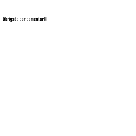
Obrigado por comentar!!!