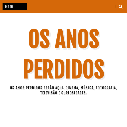
OS ANOS
PERDIDOS
OS ANOS PERDIDOS ESTÃO AQUI. CINEMA, MÚSICA, FOTOGRAFIA,
TELEVISÃO E CURIOSIDADES.