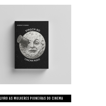
LIVRO AS MULHERES PIONEIRAS DO CINEMA