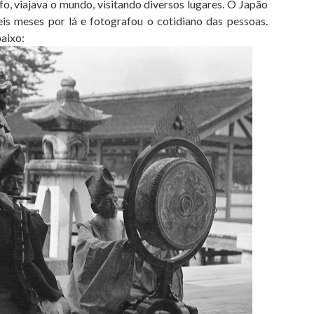
viajava o mundo, visitando diversos lugares. O Japão
eis meses por lá e fotografou o cotidiano das pessoas.
aixo: