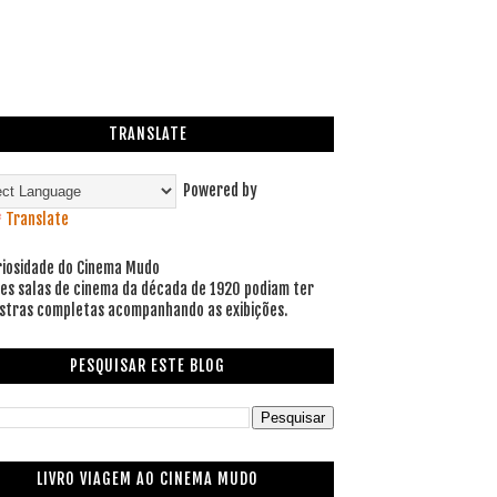
TRANSLATE
Powered by
Translate
riosidade do Cinema Mudo
es salas de cinema da década de 1920 podiam ter
stras completas acompanhando as exibições.
PESQUISAR ESTE BLOG
LIVRO VIAGEM AO CINEMA MUDO