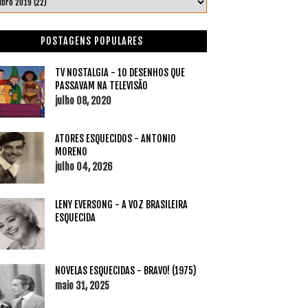
POSTAGENS POPULARES
TV NOSTALGIA - 10 DESENHOS QUE
PASSAVAM NA TELEVISÃO
julho 08, 2020
ATORES ESQUECIDOS - ANTONIO
MORENO
julho 04, 2026
LENY EVERSONG - A VOZ BRASILEIRA
ESQUECIDA
NOVELAS ESQUECIDAS - BRAVO! (1975)
maio 31, 2025