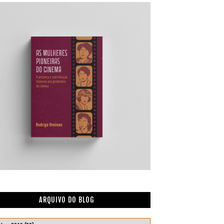
ARQUIVO DO BLOG