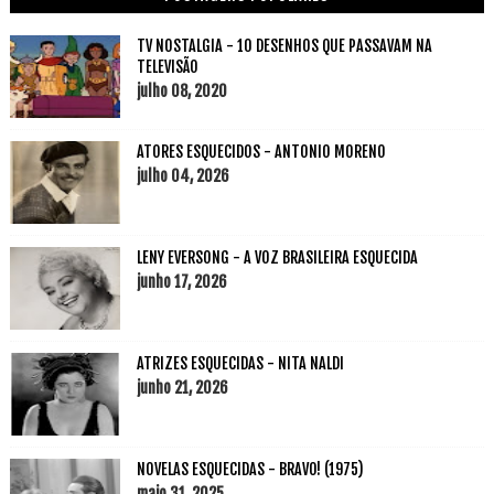
TV NOSTALGIA - 10 DESENHOS QUE PASSAVAM NA
TELEVISÃO
julho 08, 2020
ATORES ESQUECIDOS - ANTONIO MORENO
julho 04, 2026
LENY EVERSONG - A VOZ BRASILEIRA ESQUECIDA
junho 17, 2026
ATRIZES ESQUECIDAS - NITA NALDI
junho 21, 2026
NOVELAS ESQUECIDAS - BRAVO! (1975)
maio 31, 2025