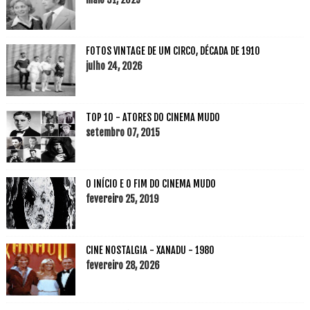
FOTOS VINTAGE DE UM CIRCO, DÉCADA DE 1910
julho 24, 2026
TOP 10 - ATORES DO CINEMA MUDO
setembro 07, 2015
O INÍCIO E O FIM DO CINEMA MUDO
fevereiro 25, 2019
CINE NOSTALGIA - XANADU - 1980
fevereiro 28, 2026