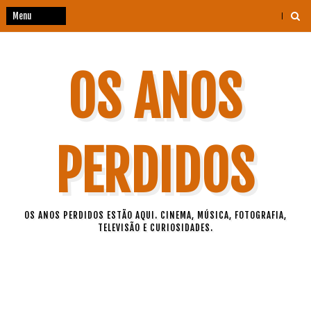
OS ANOS
PERDIDOS
OS ANOS PERDIDOS ESTÃO AQUI. CINEMA, MÚSICA, FOTOGRAFIA,
TELEVISÃO E CURIOSIDADES.