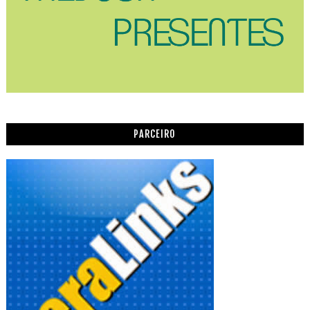
PARCEIRO