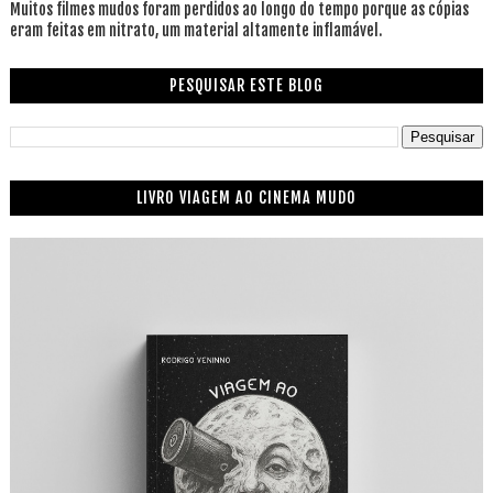
Muitos filmes mudos foram perdidos ao longo do tempo porque as cópias
eram feitas em nitrato, um material altamente inflamável.
PESQUISAR ESTE BLOG
LIVRO VIAGEM AO CINEMA MUDO