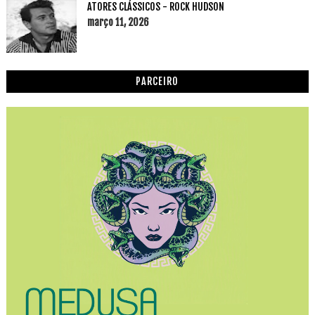
ATORES CLÁSSICOS - ROCK HUDSON
março 11, 2026
PARCEIRO