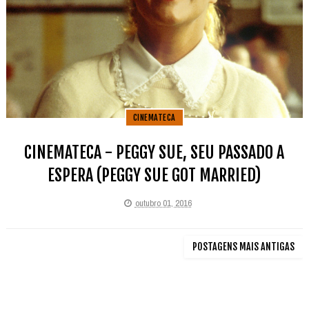
CINEMATECA
CINEMATECA - PEGGY SUE, SEU PASSADO A
ESPERA (PEGGY SUE GOT MARRIED)
outubro 01, 2016
POSTAGENS MAIS ANTIGAS