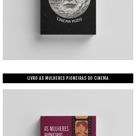
LIVRO AS MULHERES PIONEIRAS DO CINEMA