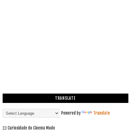
TRANSLATE
Powered by
Translate
🎞 Curiosidade do Cinema Mudo