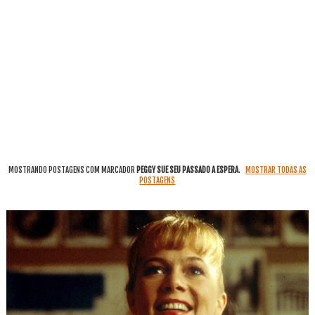
MOSTRANDO POSTAGENS COM MARCADOR
PEGGY SUE SEU PASSADO A ESPERA
.
MOSTRAR TODAS AS
POSTAGENS