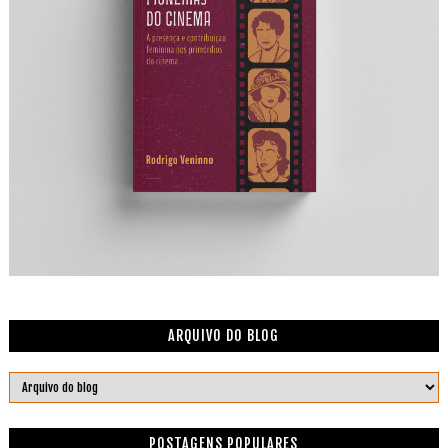
ARQUIVO DO BLOG
POSTAGENS POPULARES