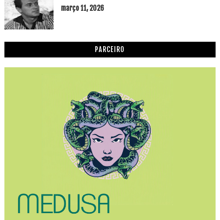
março 11, 2026
PARCEIRO