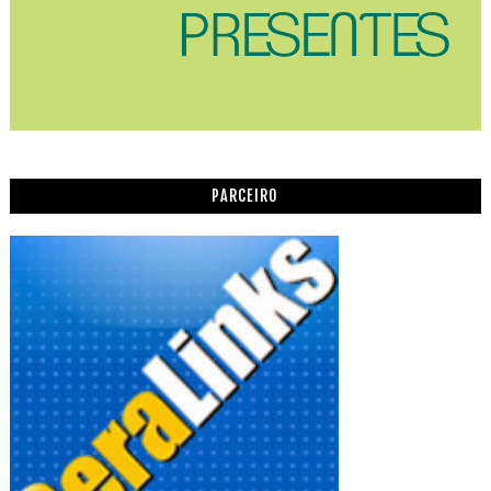
PARCEIRO