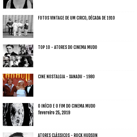
FOTOS VINTAGE DE UM CIRCO, DÉCADA DE 1910
TOP 10 - ATORES DO CINEMA MUDO
CINE NOSTALGIA - XANADU - 1980
O INÍCIO E O FIM DO CINEMA MUDO
fevereiro 25, 2019
ATORES CLÁSSICOS - ROCK HUDSON