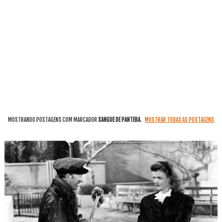
MOSTRANDO POSTAGENS COM MARCADOR
SANGUE DE PANTERA
.
MOSTRAR TODAS AS POSTAGENS