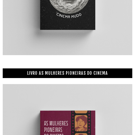
LIVRO AS MULHERES PIONEIRAS DO CINEMA