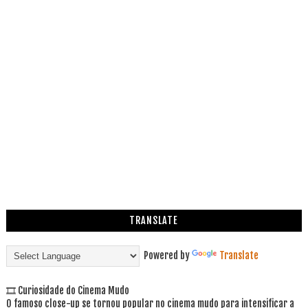
TRANSLATE
Powered by
Translate
🎞 Curiosidade do Cinema Mudo
O famoso close-up se tornou popular no cinema mudo para intensificar a