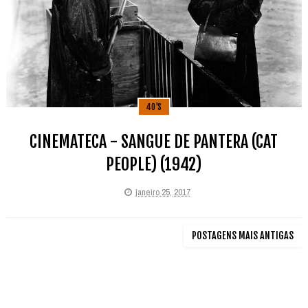
40'S
CINEMATECA - SANGUE DE PANTERA (CAT
PEOPLE) (1942)
janeiro 25, 2017
POSTAGENS MAIS ANTIGAS