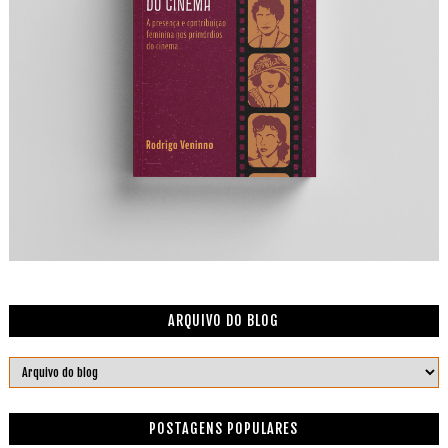
ARQUIVO DO BLOG
POSTAGENS POPULARES