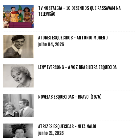
TV NOSTALGIA - 10 DESENHOS QUE PASSAVAM NA
TELEVISÃO
ATORES ESQUECIDOS - ANTONIO MORENO
julho 04, 2026
LENY EVERSONG - A VOZ BRASILEIRA ESQUECIDA
NOVELAS ESQUECIDAS - BRAVO! (1975)
ATRIZES ESQUECIDAS - NITA NALDI
junho 21, 2026