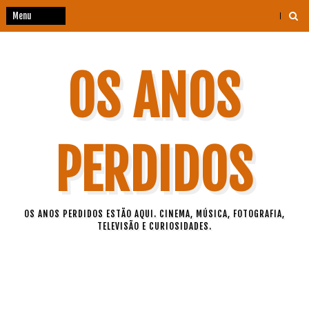
OS ANOS
PERDIDOS
OS ANOS PERDIDOS ESTÃO AQUI. CINEMA, MÚSICA, FOTOGRAFIA,
TELEVISÃO E CURIOSIDADES.