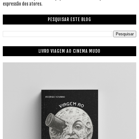
expressão dos atores.
PESQUISAR ESTE BLOG
LIVRO VIAGEM AO CINEMA MUDO