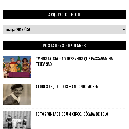
ARQUIVO DO BLOG
POSTAGENS POPULARES
TV NOSTALGIA - 10 DESENHOS QUE PASSAVAM NA
TELEVISÃO
ATORES ESQUECIDOS - ANTONIO MORENO
FOTOS VINTAGE DE UM CIRCO, DÉCADA DE 1910