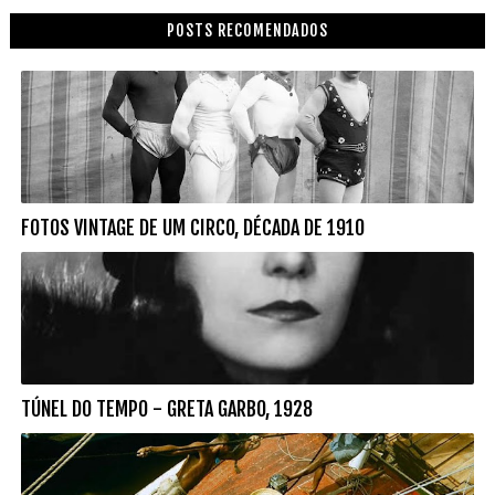
POSTS RECOMENDADOS
FOTOS VINTAGE DE UM CIRCO, DÉCADA DE 1910
TÚNEL DO TEMPO - GRETA GARBO, 1928