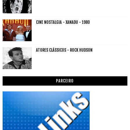
CINE NOSTALGIA - XANADU - 1980
ATORES CLÁSSICOS - ROCK HUDSON
PARCEIRO