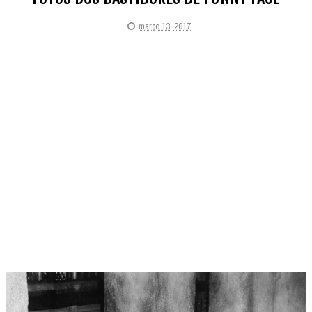
março 13, 2017