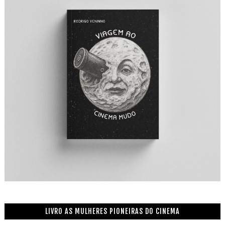
LIVRO AS MULHERES PIONEIRAS DO CINEMA