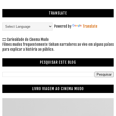
TRANSLATE
Powered by
Translate
🎞 Curiosidade do Cinema Mudo
Filmes mudos frequentemente tinham narradores ao vivo em alguns países
para explicar a história ao público.
PESQUISAR ESTE BLOG
LIVRO VIAGEM AO CINEMA MUDO