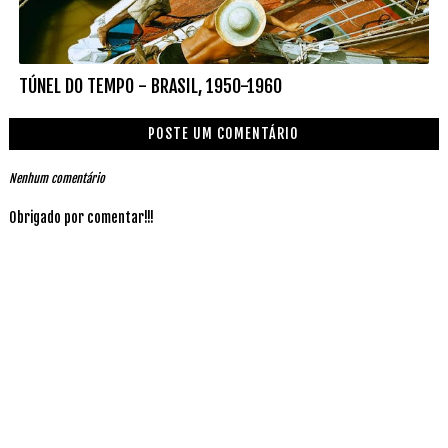
TÚNEL DO TEMPO - BRASIL, 1950-1960
POSTE UM COMENTÁRIO
Nenhum comentário
Obrigado por comentar!!!