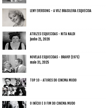
LENY EVERSONG - A VOZ BRASILEIRA ESQUECIDA
ATRIZES ESQUECIDAS - NITA NALDI
junho 21, 2026
NOVELAS ESQUECIDAS - BRAVO! (1975)
maio 31, 2025
TOP 10 - ATORES DO CINEMA MUDO
O INÍCIO E O FIM DO CINEMA MUDO