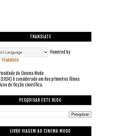
TRANSLATE
Powered by
Translate
riosidade do Cinema Mudo
 (1924) é considerado um dos primeiros filmes
icos de ficção científica.
PESQUISAR ESTE BLOG
LIVRO VIAGEM AO CINEMA MUDO