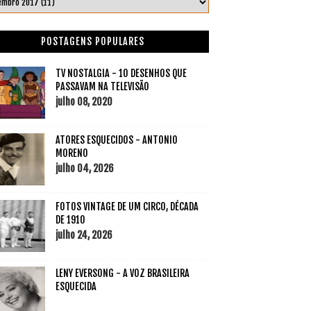
POSTAGENS POPULARES
TV NOSTALGIA - 10 DESENHOS QUE
PASSAVAM NA TELEVISÃO
julho 08, 2020
ATORES ESQUECIDOS - ANTONIO
MORENO
julho 04, 2026
FOTOS VINTAGE DE UM CIRCO, DÉCADA
DE 1910
julho 24, 2026
LENY EVERSONG - A VOZ BRASILEIRA
ESQUECIDA