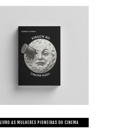
LIVRO AS MULHERES PIONEIRAS DO CINEMA