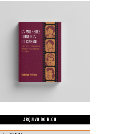
ARQUIVO DO BLOG