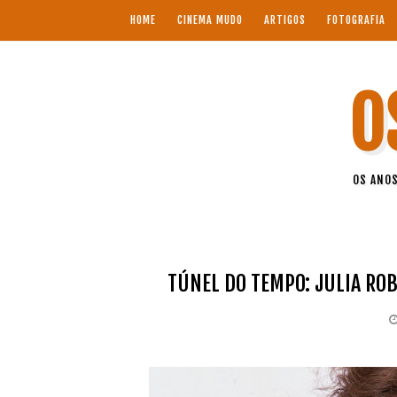
HOME
CINEMA MUDO
ARTIGOS
FOTOGRAFIA
O
OS ANOS
TÚNEL DO TEMPO: JULIA RO