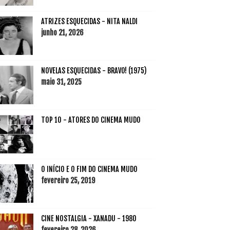
ATRIZES ESQUECIDAS - NITA NALDI
junho 21, 2026
NOVELAS ESQUECIDAS - BRAVO! (1975)
maio 31, 2025
TOP 10 - ATORES DO CINEMA MUDO
O INÍCIO E O FIM DO CINEMA MUDO
fevereiro 25, 2019
CINE NOSTALGIA - XANADU - 1980
fevereiro 28, 2026