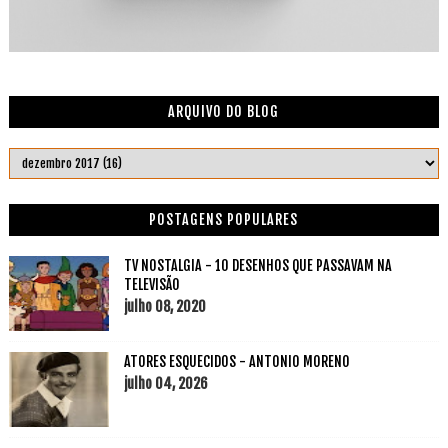
ARQUIVO DO BLOG
POSTAGENS POPULARES
TV NOSTALGIA - 10 DESENHOS QUE PASSAVAM NA
TELEVISÃO
julho 08, 2020
ATORES ESQUECIDOS - ANTONIO MORENO
julho 04, 2026