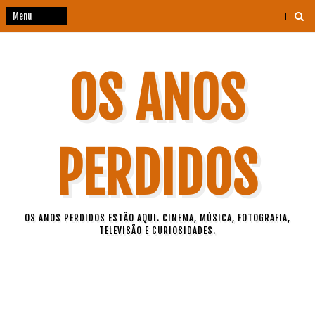
OS ANOS
PERDIDOS
OS ANOS PERDIDOS ESTÃO AQUI. CINEMA, MÚSICA, FOTOGRAFIA,
TELEVISÃO E CURIOSIDADES.