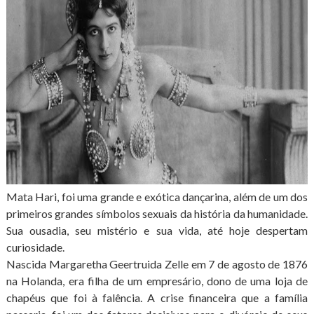
Mata Hari, foi uma grande e exótica dançarina, além de um dos
primeiros grandes símbolos sexuais da história da humanidade.
Sua ousadia, seu mistério e sua vida, até hoje despertam
curiosidade.
Nascida Margaretha Geertruida Zelle em 7 de agosto de 1876
na Holanda, era filha de um empresário, dono de uma loja de
chapéus que foi à falência. A crise financeira que a família