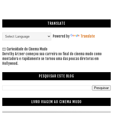
TRANSLATE
Powered by
Translate
🎞 Curiosidade do Cinema Mudo
Dorothy Arzner começou sua carreira no final do cinema mudo como
montadora e rapidamente se tornou uma das poucas diretoras em
Hollywood.
PESQUISAR ESTE BLOG
LIVRO VIAGEM AO CINEMA MUDO