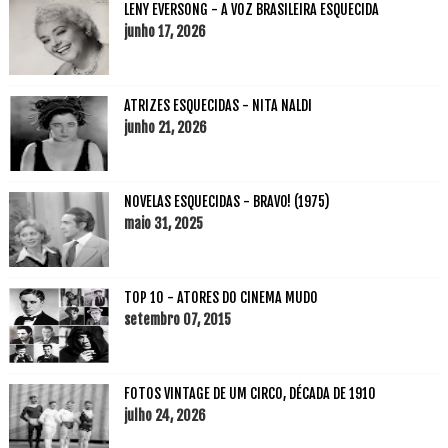
LENY EVERSONG - A VOZ BRASILEIRA ESQUECIDA
junho 17, 2026
ATRIZES ESQUECIDAS - NITA NALDI
junho 21, 2026
NOVELAS ESQUECIDAS - BRAVO! (1975)
maio 31, 2025
TOP 10 - ATORES DO CINEMA MUDO
setembro 07, 2015
FOTOS VINTAGE DE UM CIRCO, DÉCADA DE 1910
julho 24, 2026