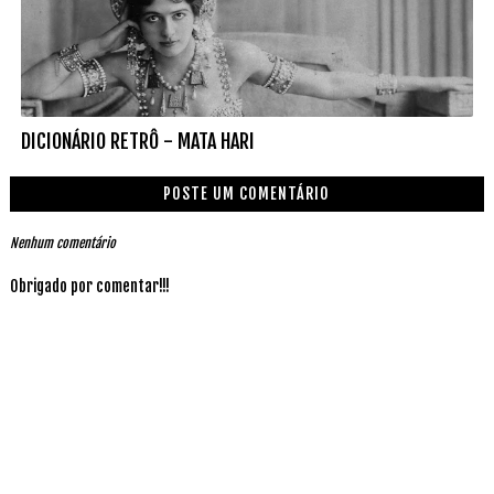
DICIONÁRIO RETRÔ - MATA HARI
POSTE UM COMENTÁRIO
Nenhum comentário
Obrigado por comentar!!!