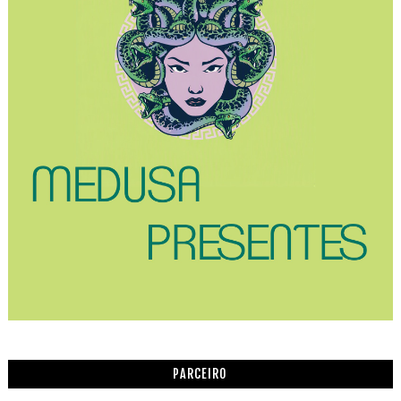
PARCEIRO