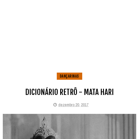
DANÇARINAS
DICIONÁRIO RETRÔ - MATA HARI
dezembro 20, 2017