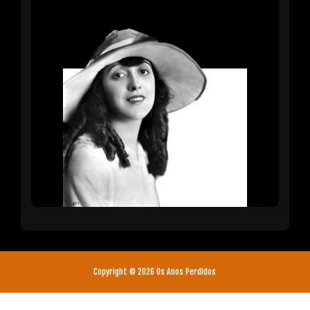
Copyright ©
2026
Os Anos Perdidos