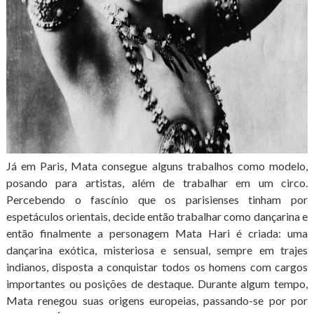
Já em Paris, Mata consegue alguns trabalhos como modelo,
posando para artistas, além de trabalhar em um circo.
Percebendo o fascínio que os parisienses tinham por
espetáculos orientais, decide então trabalhar como dançarina e
então finalmente a personagem Mata Hari é criada: uma
dançarina exótica, misteriosa e sensual, sempre em trajes
indianos, disposta a conquistar todos os homens com cargos
importantes ou posições de destaque. Durante algum tempo,
Mata renegou suas origens europeias, passando-se por por