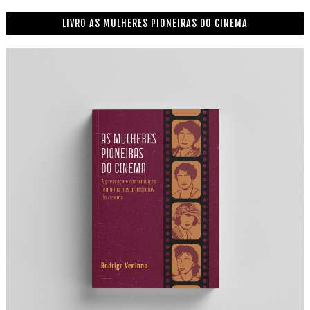
LIVRO AS MULHERES PIONEIRAS DO CINEMA