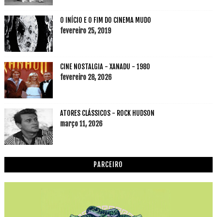
O INÍCIO E O FIM DO CINEMA MUDO
fevereiro 25, 2019
CINE NOSTALGIA - XANADU - 1980
fevereiro 28, 2026
ATORES CLÁSSICOS - ROCK HUDSON
março 11, 2026
PARCEIRO