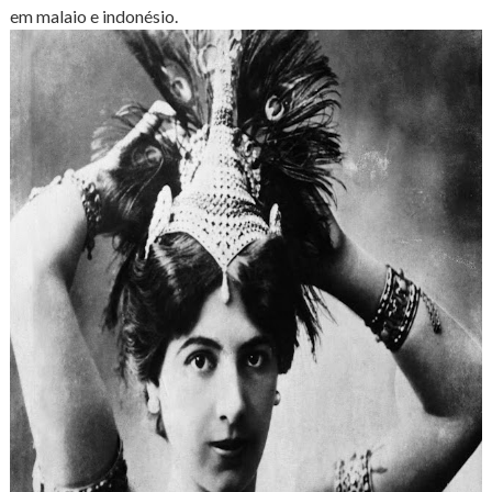
em malaio e indonésio.