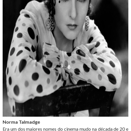
Norma Talmadge
Era um dos maiores nomes do cinema mudo na década de 20 e