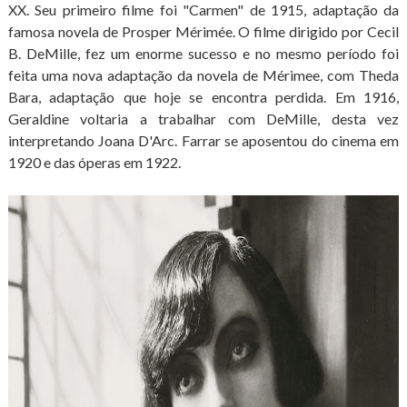
XX. Seu primeiro filme foi "Carmen" de 1915, adaptação da
famosa novela de Prosper Mérimée. O filme dirigido por Cecil
B. DeMille, fez um enorme sucesso e no mesmo período foi
feita uma nova adaptação da novela de Mérimee, com Theda
Bara, adaptação que hoje se encontra perdida. Em 1916,
Geraldine voltaria a trabalhar com DeMille, desta vez
interpretando Joana D'Arc. Farrar se aposentou do cinema em
1920 e das óperas em 1922.