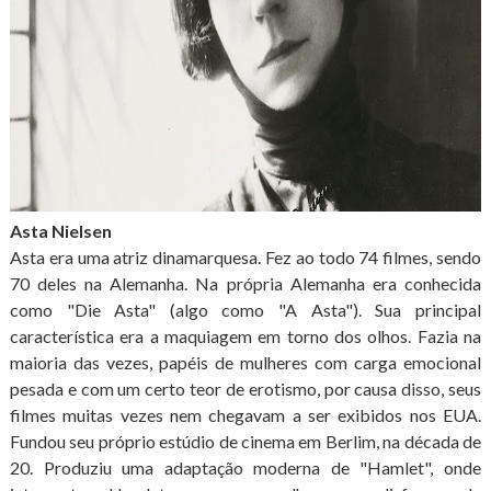
Asta Nielsen
Asta era uma atriz dinamarquesa. Fez ao todo 74 filmes, sendo
70 deles na Alemanha. Na própria Alemanha era conhecida
como "Die Asta" (algo como "A Asta"). Sua principal
característica era a maquiagem em torno dos olhos. Fazia na
maioria das vezes, papéis de mulheres com carga emocional
pesada e com um certo teor de erotismo, por causa disso, seus
filmes muitas vezes nem chegavam a ser exibidos nos EUA.
Fundou seu próprio estúdio de cinema em Berlim, na década de
20. Produziu uma adaptação moderna de "Hamlet", onde