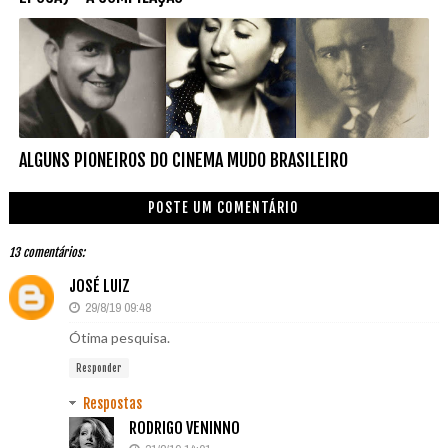
ALGUNS PIONEIROS DO CINEMA MUDO BRASILEIRO
POSTE UM COMENTÁRIO
13 comentários:
JOSÉ LUIZ
29/8/19 09:48
Ótima pesquisa.
Responder
Respostas
RODRIGO VENINNO