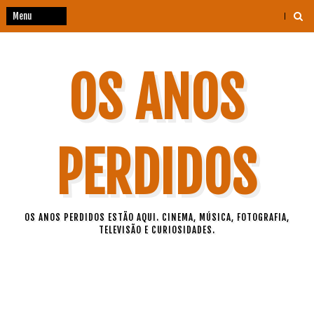
OS ANOS
PERDIDOS
OS ANOS PERDIDOS ESTÃO AQUI. CINEMA, MÚSICA, FOTOGRAFIA,
TELEVISÃO E CURIOSIDADES.