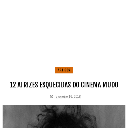
ARTIGOS
12 ATRIZES ESQUECIDAS DO CINEMA MUDO
fevereiro 16, 2018