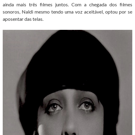
ainda mais três filmes juntos. Com a chegada dos filmes
sonoros, Naldi mesmo tendo uma voz aceitável, optou por se
aposentar das telas.