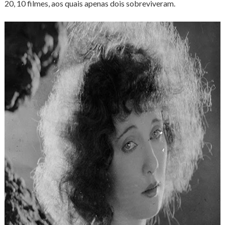
20, 10 filmes, aos quais apenas dois sobreviveram.