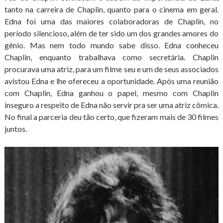
tanto na carreira de Chaplin, quanto para o cinema em geral.
Edna foi uma das maiores colaboradoras de Chaplin, no
período silencioso, além de ter sido um dos grandes amores do
gênio. Mas nem todo mundo sabe disso. Edna conheceu
Chaplin, enquanto trabalhava como secretária. Chaplin
procurava uma atriz, para um filme seu e um de seus associados
avistou Edna e lhe ofereceu a oportunidade. Após uma reunião
com Chaplin, Edna ganhou o papel, mesmo com Chaplin
inseguro a respeito de Edna não servir pra ser uma atriz cômica.
No final a parceria deu tão certo, que fizeram mais de 30 filmes
juntos.