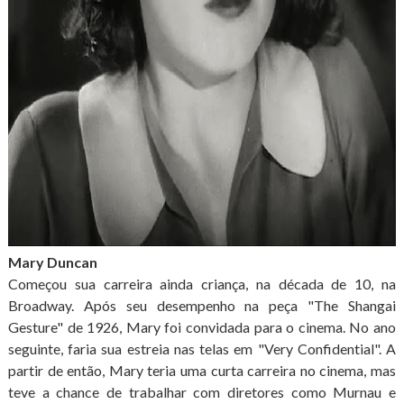
Mary Duncan
Começou sua carreira ainda criança, na década de 10, na
Broadway. Após seu desempenho na peça "The Shangai
Gesture" de 1926, Mary foi convidada para o cinema. No ano
seguinte, faria sua estreia nas telas em "Very Confidential". A
partir de então, Mary teria uma curta carreira no cinema, mas
teve a chance de trabalhar com diretores como Murnau e