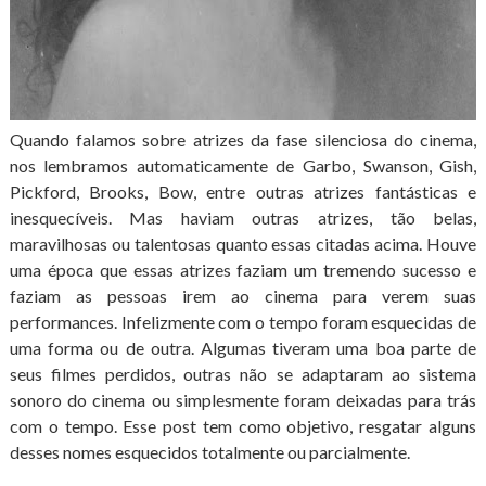
Quando falamos sobre atrizes da fase silenciosa do cinema,
nos lembramos automaticamente de Garbo, Swanson, Gish,
Pickford, Brooks, Bow, entre outras atrizes fantásticas e
inesquecíveis. Mas haviam outras atrizes, tão belas,
maravilhosas ou talentosas quanto essas citadas acima. Houve
uma época que essas atrizes faziam um tremendo sucesso e
faziam as pessoas irem ao cinema para verem suas
performances. Infelizmente com o tempo foram esquecidas de
uma forma ou de outra. Algumas tiveram uma boa parte de
seus filmes perdidos, outras não se adaptaram ao sistema
sonoro do cinema ou simplesmente foram deixadas para trás
com o tempo. Esse post tem como objetivo, resgatar alguns
desses nomes esquecidos totalmente ou parcialmente.