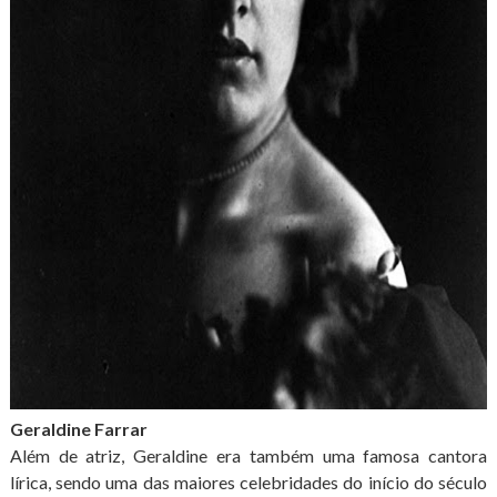
Geraldine Farrar
Além de atriz, Geraldine era também uma famosa cantora
lírica, sendo uma das maiores celebridades do início do século