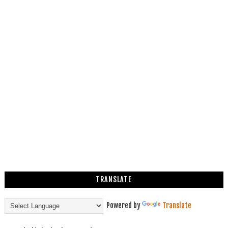
TRANSLATE
Powered by
Translate