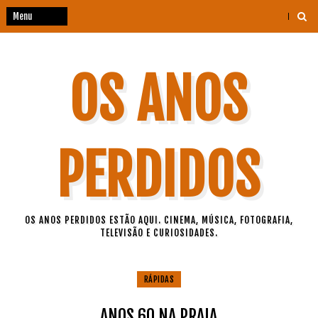
OS ANOS
PERDIDOS
OS ANOS PERDIDOS ESTÃO AQUI. CINEMA, MÚSICA, FOTOGRAFIA,
TELEVISÃO E CURIOSIDADES.
RÁPIDAS
ANOS 60 NA PRAIA