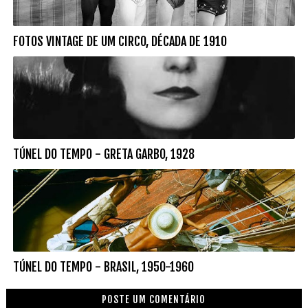
FOTOS VINTAGE DE UM CIRCO, DÉCADA DE 1910
TÚNEL DO TEMPO - GRETA GARBO, 1928
TÚNEL DO TEMPO - BRASIL, 1950-1960
POSTE UM COMENTÁRIO