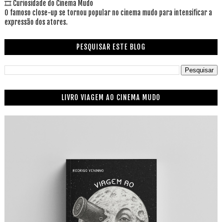
🎞 Curiosidade do Cinema Mudo
O famoso close-up se tornou popular no cinema mudo para intensificar a
expressão dos atores.
PESQUISAR ESTE BLOG
LIVRO VIAGEM AO CINEMA MUDO