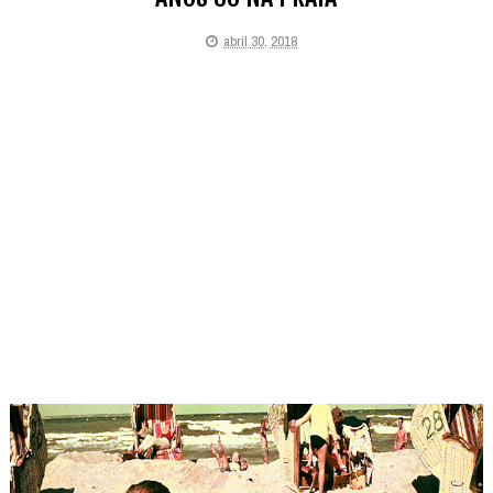
abril 30, 2018