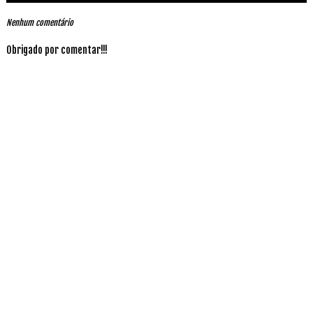
Nenhum comentário
Obrigado por comentar!!!