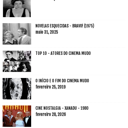
NOVELAS ESQUECIDAS - BRAVO! (1975)
maio 31, 2025
TOP 10 - ATORES DO CINEMA MUDO
O INÍCIO E O FIM DO CINEMA MUDO
fevereiro 25, 2019
CINE NOSTALGIA - XANADU - 1980
fevereiro 28, 2026