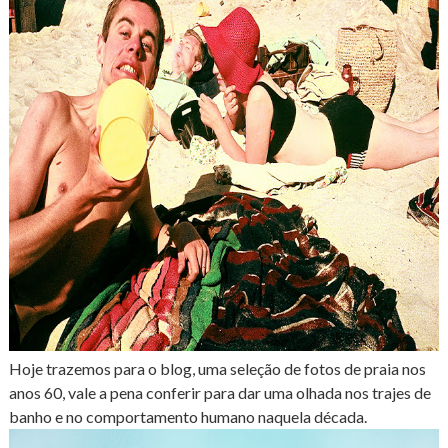
Hoje trazemos para o blog, uma seleção de fotos de praia nos
anos 60, vale a pena conferir para dar uma olhada nos trajes de
banho e no comportamento humano naquela década.