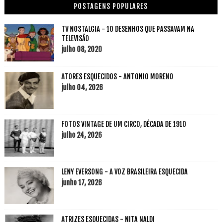
POSTAGENS POPULARES
TV NOSTALGIA - 10 DESENHOS QUE PASSAVAM NA
TELEVISÃO
julho 08, 2020
ATORES ESQUECIDOS - ANTONIO MORENO
julho 04, 2026
FOTOS VINTAGE DE UM CIRCO, DÉCADA DE 1910
julho 24, 2026
LENY EVERSONG - A VOZ BRASILEIRA ESQUECIDA
junho 17, 2026
ATRIZES ESQUECIDAS - NITA NALDI