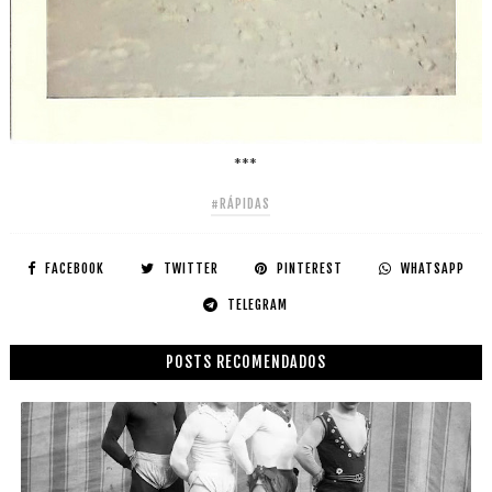
***
#RÁPIDAS
FACEBOOK
TWITTER
PINTEREST
WHATSAPP
TELEGRAM
POSTS RECOMENDADOS