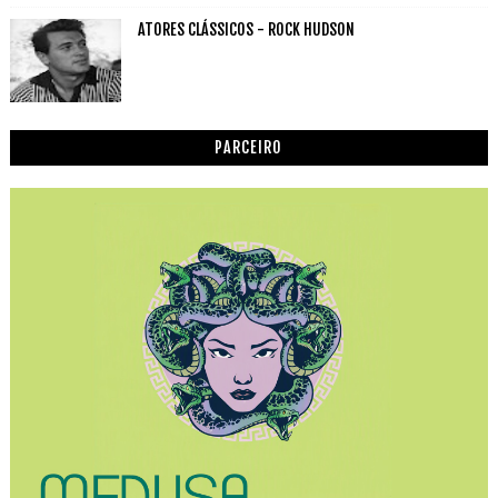
ATORES CLÁSSICOS - ROCK HUDSON
PARCEIRO