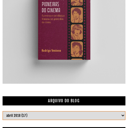
ARQUIVO DO BLOG