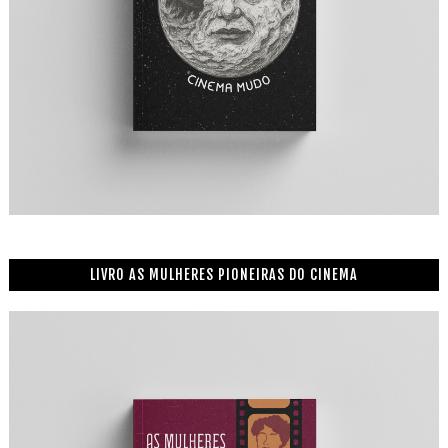
LIVRO AS MULHERES PIONEIRAS DO CINEMA