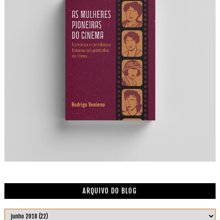
ARQUIVO DO BLOG