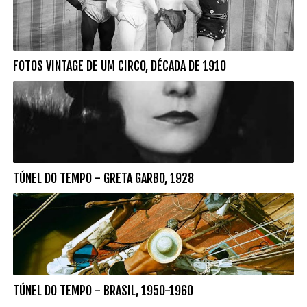
FOTOS VINTAGE DE UM CIRCO, DÉCADA DE 1910
TÚNEL DO TEMPO - GRETA GARBO, 1928
TÚNEL DO TEMPO - BRASIL, 1950-1960