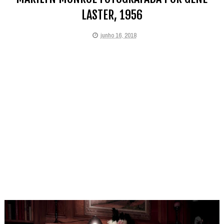
LASTER, 1956
junho 16, 2018