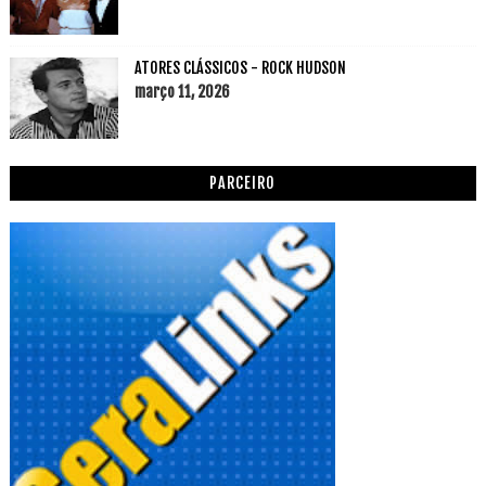
ATORES CLÁSSICOS - ROCK HUDSON
março 11, 2026
PARCEIRO