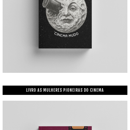
LIVRO AS MULHERES PIONEIRAS DO CINEMA