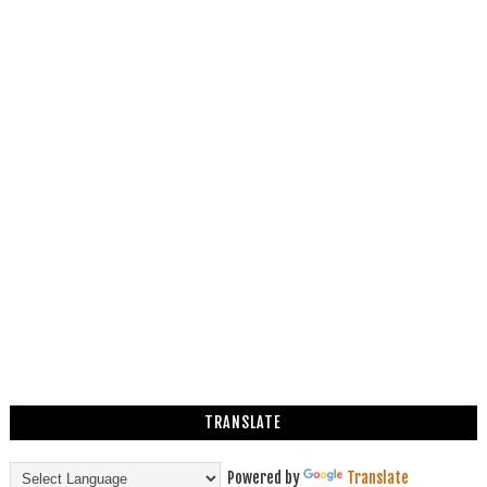
TRANSLATE
Powered by
Translate