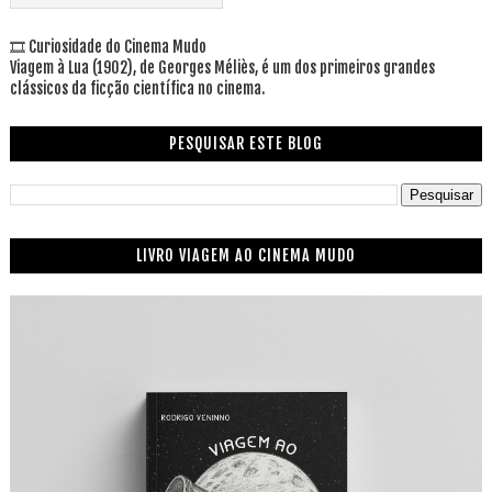
🎞 Curiosidade do Cinema Mudo
Viagem à Lua (1902), de Georges Méliès, é um dos primeiros grandes
clássicos da ficção científica no cinema.
PESQUISAR ESTE BLOG
LIVRO VIAGEM AO CINEMA MUDO