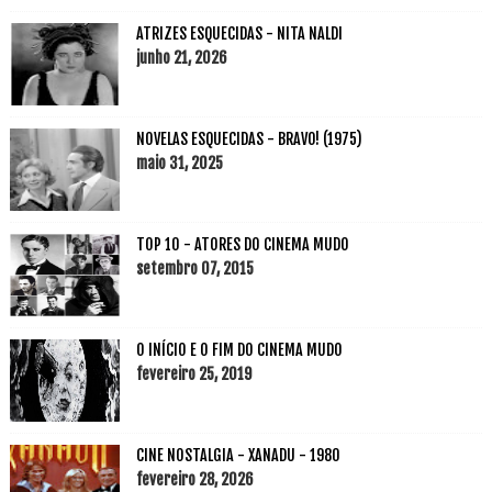
ATRIZES ESQUECIDAS - NITA NALDI
junho 21, 2026
NOVELAS ESQUECIDAS - BRAVO! (1975)
maio 31, 2025
TOP 10 - ATORES DO CINEMA MUDO
setembro 07, 2015
O INÍCIO E O FIM DO CINEMA MUDO
fevereiro 25, 2019
CINE NOSTALGIA - XANADU - 1980
fevereiro 28, 2026