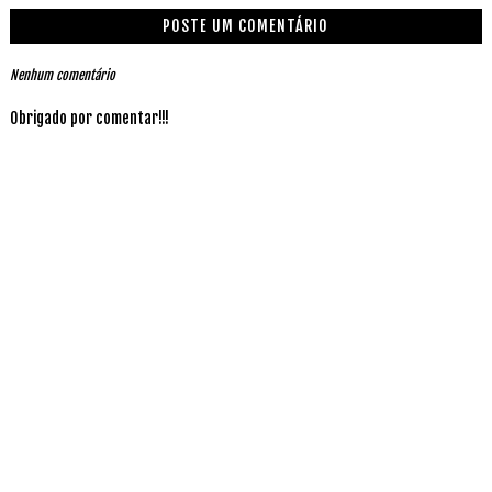
POSTE UM COMENTÁRIO
Nenhum comentário
Obrigado por comentar!!!