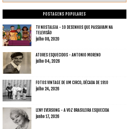
POSTAGENS POPULARES
TV NOSTALGIA - 10 DESENHOS QUE PASSAVAM NA
TELEVISÃO
julho 08, 2020
ATORES ESQUECIDOS - ANTONIO MORENO
julho 04, 2026
FOTOS VINTAGE DE UM CIRCO, DÉCADA DE 1910
julho 24, 2026
LENY EVERSONG - A VOZ BRASILEIRA ESQUECIDA
junho 17, 2026