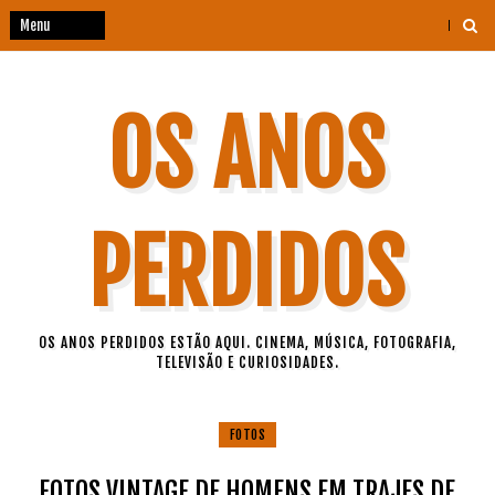
OS ANOS
PERDIDOS
OS ANOS PERDIDOS ESTÃO AQUI. CINEMA, MÚSICA, FOTOGRAFIA,
TELEVISÃO E CURIOSIDADES.
FOTOS
FOTOS VINTAGE DE HOMENS EM TRAJES DE