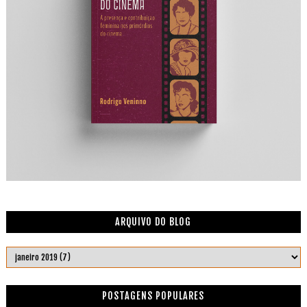
ARQUIVO DO BLOG
POSTAGENS POPULARES