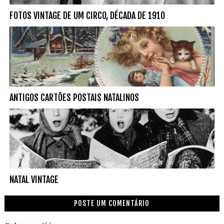
FOTOS VINTAGE DE UM CIRCO, DÉCADA DE 1910
ANTIGOS CARTÕES POSTAIS NATALINOS
NATAL VINTAGE
POSTE UM COMENTÁRIO