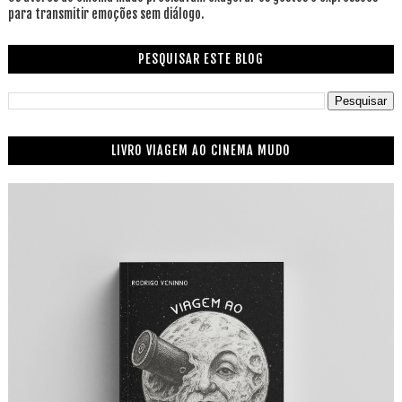
para transmitir emoções sem diálogo.
PESQUISAR ESTE BLOG
LIVRO VIAGEM AO CINEMA MUDO