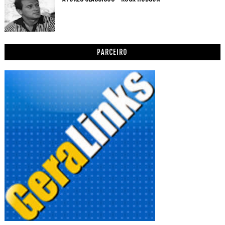
PARCEIRO