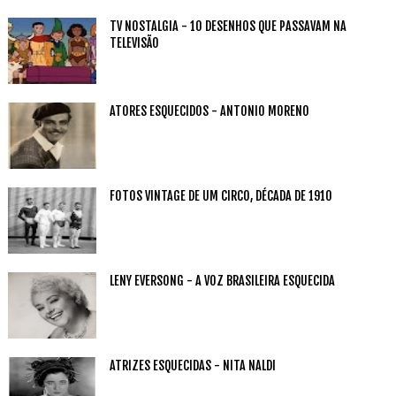
TV NOSTALGIA - 10 DESENHOS QUE PASSAVAM NA
TELEVISÃO
ATORES ESQUECIDOS - ANTONIO MORENO
FOTOS VINTAGE DE UM CIRCO, DÉCADA DE 1910
LENY EVERSONG - A VOZ BRASILEIRA ESQUECIDA
ATRIZES ESQUECIDAS - NITA NALDI