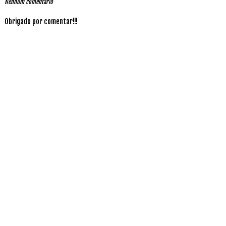
Nenhum comentário
Obrigado por comentar!!!