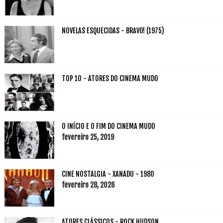
NOVELAS ESQUECIDAS - BRAVO! (1975)
TOP 10 - ATORES DO CINEMA MUDO
O INÍCIO E O FIM DO CINEMA MUDO
fevereiro 25, 2019
CINE NOSTALGIA - XANADU - 1980
fevereiro 28, 2026
ATORES CLÁSSICOS - ROCK HUDSON