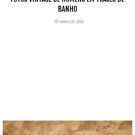
BANHO
janeiro 20, 2019