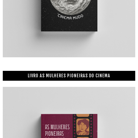
LIVRO AS MULHERES PIONEIRAS DO CINEMA