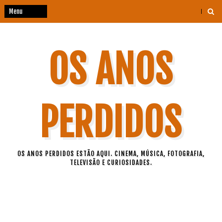
OS ANOS
PERDIDOS
OS ANOS PERDIDOS ESTÃO AQUI. CINEMA, MÚSICA, FOTOGRAFIA,
TELEVISÃO E CURIOSIDADES.