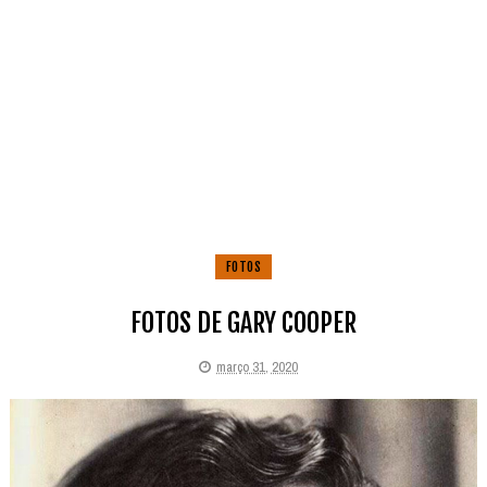
FOTOS
FOTOS DE GARY COOPER
março 31, 2020