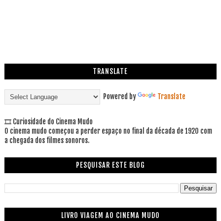
TRANSLATE
Powered by
Translate
🎞 Curiosidade do Cinema Mudo
O cinema mudo começou a perder espaço no final da década de 1920 com
a chegada dos filmes sonoros.
PESQUISAR ESTE BLOG
LIVRO VIAGEM AO CINEMA MUDO