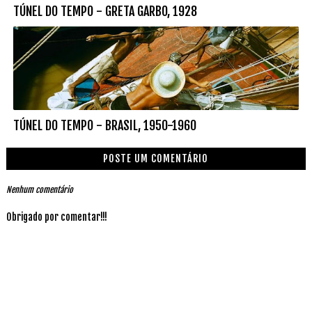
TÚNEL DO TEMPO - GRETA GARBO, 1928
TÚNEL DO TEMPO - BRASIL, 1950-1960
POSTE UM COMENTÁRIO
Nenhum comentário
Obrigado por comentar!!!