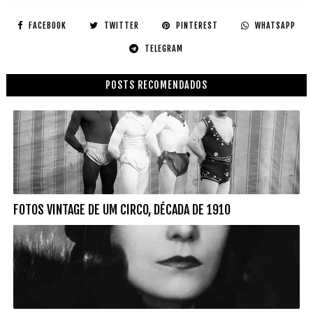
FACEBOOK
TWITTER
PINTEREST
WHATSAPP
TELEGRAM
POSTS RECOMENDADOS
FOTOS VINTAGE DE UM CIRCO, DÉCADA DE 1910