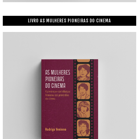
LIVRO AS MULHERES PIONEIRAS DO CINEMA