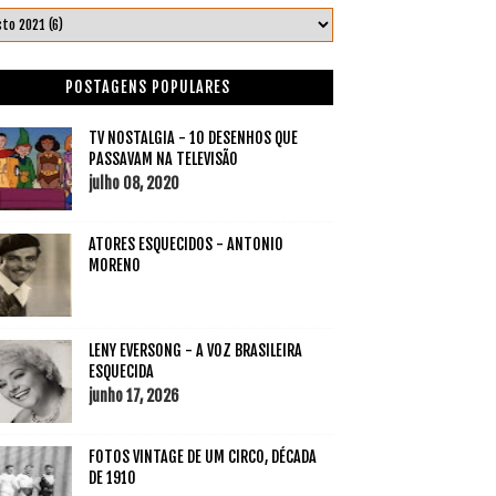
POSTAGENS POPULARES
TV NOSTALGIA - 10 DESENHOS QUE
PASSAVAM NA TELEVISÃO
julho 08, 2020
ATORES ESQUECIDOS - ANTONIO
MORENO
LENY EVERSONG - A VOZ BRASILEIRA
ESQUECIDA
junho 17, 2026
FOTOS VINTAGE DE UM CIRCO, DÉCADA
DE 1910