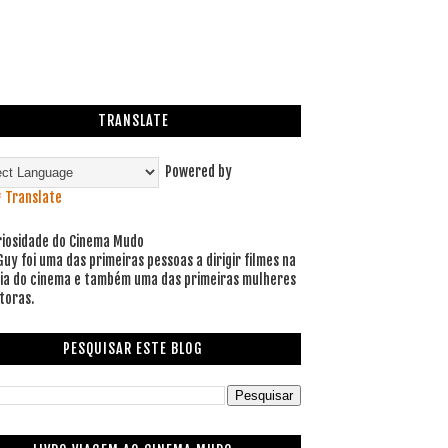
TRANSLATE
Powered by
Translate
riosidade do Cinema Mudo
Guy foi uma das primeiras pessoas a dirigir filmes na
ria do cinema e também uma das primeiras mulheres
toras.
PESQUISAR ESTE BLOG