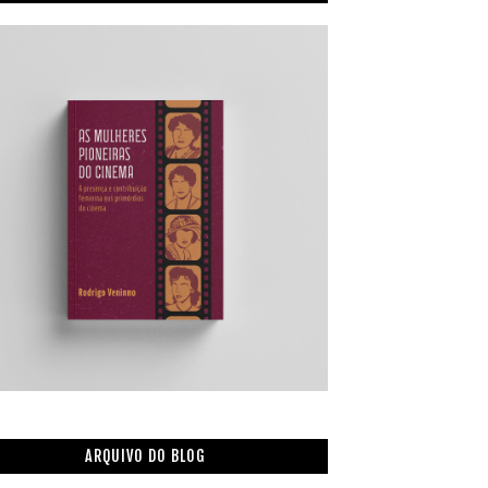
ARQUIVO DO BLOG