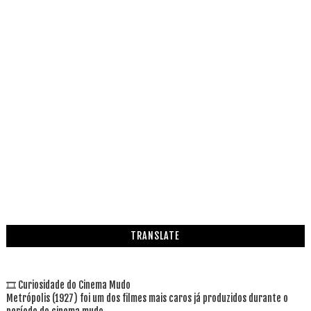
TRANSLATE
🎞 Curiosidade do Cinema Mudo
Metrópolis (1927) foi um dos filmes mais caros já produzidos durante o