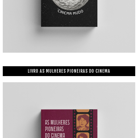
LIVRO AS MULHERES PIONEIRAS DO CINEMA