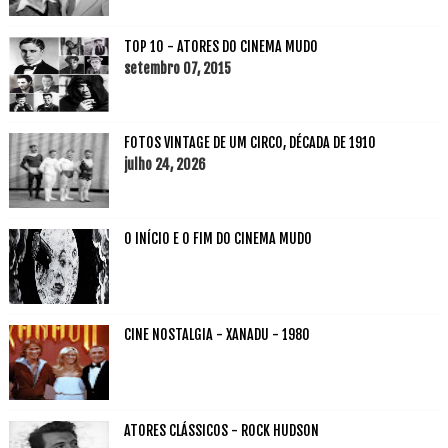
TOP 10 - ATORES DO CINEMA MUDO
setembro 07, 2015
FOTOS VINTAGE DE UM CIRCO, DÉCADA DE 1910
julho 24, 2026
O INÍCIO E O FIM DO CINEMA MUDO
CINE NOSTALGIA - XANADU - 1980
ATORES CLÁSSICOS - ROCK HUDSON