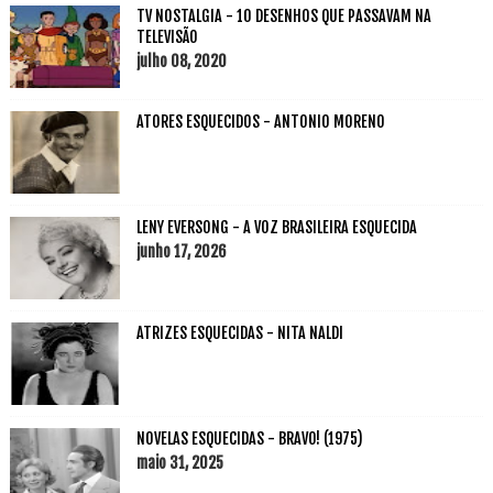
TV NOSTALGIA - 10 DESENHOS QUE PASSAVAM NA
TELEVISÃO
julho 08, 2020
ATORES ESQUECIDOS - ANTONIO MORENO
LENY EVERSONG - A VOZ BRASILEIRA ESQUECIDA
junho 17, 2026
ATRIZES ESQUECIDAS - NITA NALDI
NOVELAS ESQUECIDAS - BRAVO! (1975)
maio 31, 2025