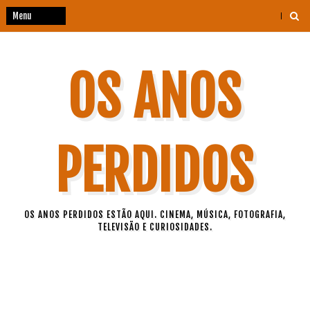
OS ANOS
PERDIDOS
OS ANOS PERDIDOS ESTÃO AQUI. CINEMA, MÚSICA, FOTOGRAFIA,
TELEVISÃO E CURIOSIDADES.