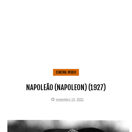
CINEMA MUDO
NAPOLEÃO (NAPOLEON) (1927)
novembro 13, 2021