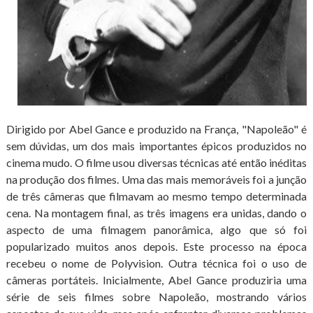
Dirigido por Abel Gance e produzido na França, "Napoleão" é
sem dúvidas, um dos mais importantes épicos produzidos no
cinema mudo. O filme usou diversas técnicas até então inéditas
na produção dos filmes. Uma das mais memoráveis foi a junção
de três câmeras que filmavam ao mesmo tempo determinada
cena. Na montagem final, as três imagens era unidas, dando o
aspecto de uma filmagem panorâmica, algo que só foi
popularizado muitos anos depois. Este processo na época
recebeu o nome de Polyvision. Outra técnica foi o uso de
câmeras portáteis. Inicialmente, Abel Gance produziria uma
série de seis filmes sobre Napoleão, mostrando vários