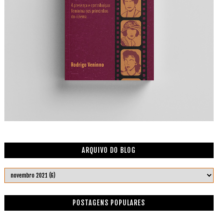
ARQUIVO DO BLOG
POSTAGENS POPULARES