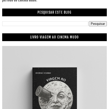
período do cinema mudo.
PESQUISAR ESTE BLOG
LIVRO VIAGEM AO CINEMA MUDO