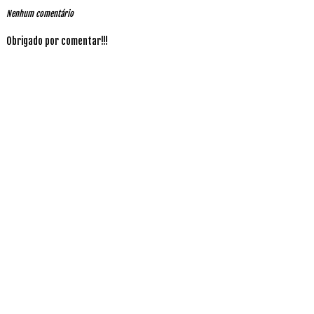
Nenhum comentário
Obrigado por comentar!!!