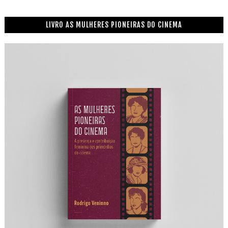
LIVRO AS MULHERES PIONEIRAS DO CINEMA