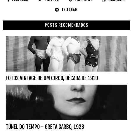
TELEGRAM
POSTS RECOMENDADOS
FOTOS VINTAGE DE UM CIRCO, DÉCADA DE 1910
TÚNEL DO TEMPO - GRETA GARBO, 1928