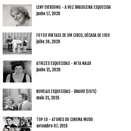
LENY EVERSONG - A VOZ BRASILEIRA ESQUECIDA
junho 17, 2026
FOTOS VINTAGE DE UM CIRCO, DÉCADA DE 1910
julho 24, 2026
ATRIZES ESQUECIDAS - NITA NALDI
junho 21, 2026
NOVELAS ESQUECIDAS - BRAVO! (1975)
maio 31, 2025
TOP 10 - ATORES DO CINEMA MUDO
setembro 07, 2015