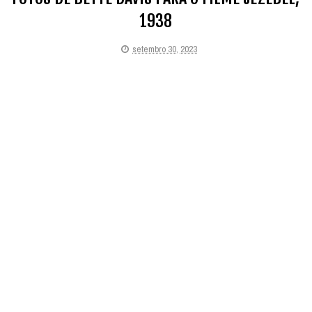
1938
setembro 30, 2023