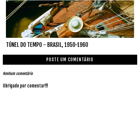
TÚNEL DO TEMPO - BRASIL, 1950-1960
POSTE UM COMENTÁRIO
Nenhum comentário
Obrigado por comentar!!!