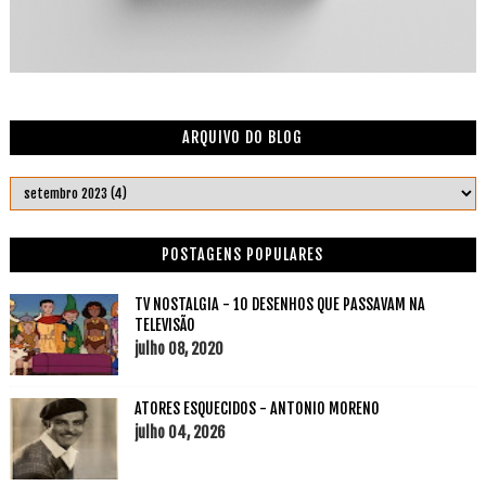
ARQUIVO DO BLOG
POSTAGENS POPULARES
TV NOSTALGIA - 10 DESENHOS QUE PASSAVAM NA
TELEVISÃO
julho 08, 2020
ATORES ESQUECIDOS - ANTONIO MORENO
julho 04, 2026