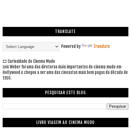
TRANSLATE
Powered by
Translate
🎞 Curiosidade do Cinema Mudo
Lois Weber foi uma das diretoras mais importantes do cinema mudo em
Hollywood e chegou a ser uma das cineastas mais bem pagas da década de
1910.
PESQUISAR ESTE BLOG
LIVRO VIAGEM AO CINEMA MUDO