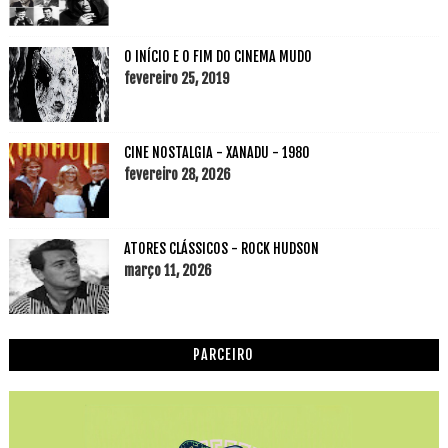
O INÍCIO E O FIM DO CINEMA MUDO
fevereiro 25, 2019
CINE NOSTALGIA - XANADU - 1980
fevereiro 28, 2026
ATORES CLÁSSICOS - ROCK HUDSON
março 11, 2026
PARCEIRO