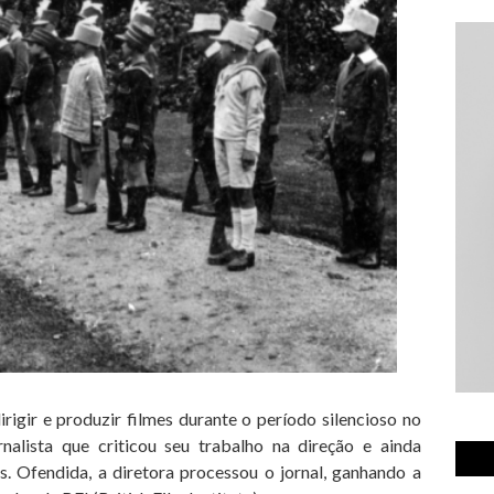
irigir e produzir filmes durante o período silencioso no
nalista que criticou seu trabalho na direção e ainda
s. Ofendida, a diretora processou o jornal, ganhando a