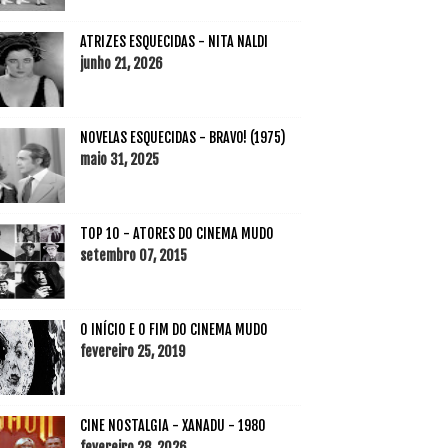
ATRIZES ESQUECIDAS - NITA NALDI
junho 21, 2026
NOVELAS ESQUECIDAS - BRAVO! (1975)
maio 31, 2025
TOP 10 - ATORES DO CINEMA MUDO
setembro 07, 2015
O INÍCIO E O FIM DO CINEMA MUDO
fevereiro 25, 2019
CINE NOSTALGIA - XANADU - 1980
fevereiro 28, 2026