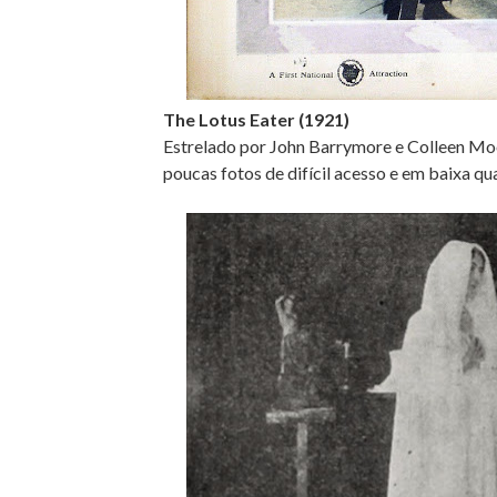
The Lotus Eater (1921)
Estrelado por John Barrymore e Colleen Moo
poucas fotos de difícil acesso e em baixa qu