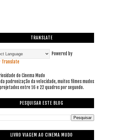
TRANSLATE
Powered by
Translate
riosidade do Cinema Mudo
 da padronização da velocidade, muitos filmes mudos
projetados entre 16 e 22 quadros por segundo.
PESQUISAR ESTE BLOG
LIVRO VIAGEM AO CINEMA MUDO