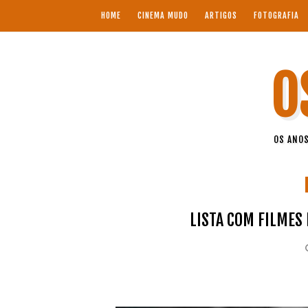
HOME
CINEMA MUDO
ARTIGOS
FOTOGRAFIA
O
OS ANOS
LISTA COM FILMES