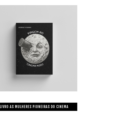
LIVRO AS MULHERES PIONEIRAS DO CINEMA