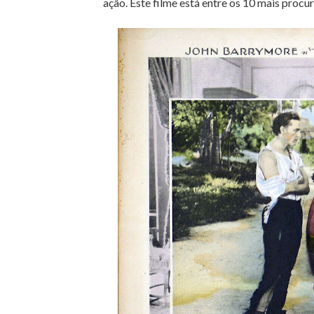
ação. Este filme está entre os 10 mais procur