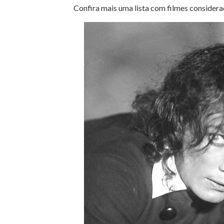
Confira mais uma lista com filmes considera