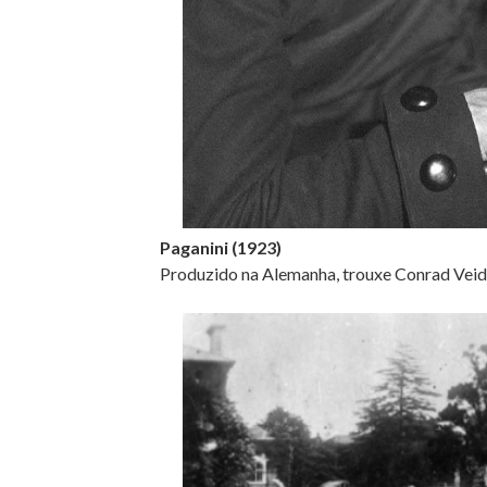
Paganini (1923)
Produzido na Alemanha, trouxe Conrad Veidt