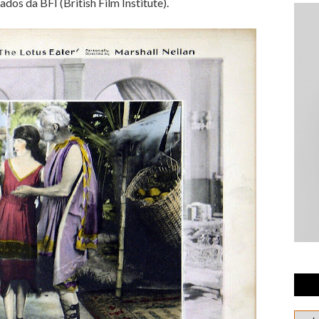
ados da BFI (British Film Institute).