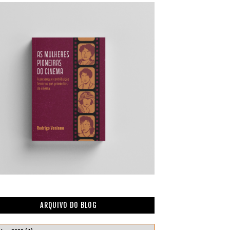
ARQUIVO DO BLOG