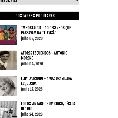
POSTAGENS POPULARES
TV NOSTALGIA - 10 DESENHOS QUE
PASSAVAM NA TELEVISÃO
julho 08, 2020
ATORES ESQUECIDOS - ANTONIO
MORENO
julho 04, 2026
LENY EVERSONG - A VOZ BRASILEIRA
ESQUECIDA
junho 17, 2026
FOTOS VINTAGE DE UM CIRCO, DÉCADA
DE 1910
julho 24, 2026