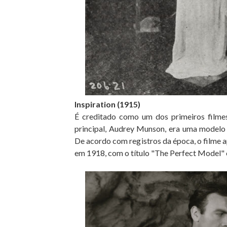
Inspiration (1915)
É creditado como um dos primeiros filmes
principal, Audrey Munson, era uma modelo 
De acordo com registros da época, o filme 
em 1918, com o título "The Perfect Model" 