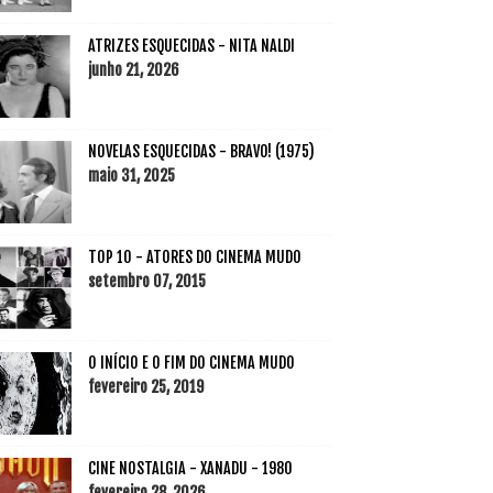
ATRIZES ESQUECIDAS - NITA NALDI
junho 21, 2026
NOVELAS ESQUECIDAS - BRAVO! (1975)
maio 31, 2025
TOP 10 - ATORES DO CINEMA MUDO
setembro 07, 2015
O INÍCIO E O FIM DO CINEMA MUDO
fevereiro 25, 2019
CINE NOSTALGIA - XANADU - 1980
fevereiro 28, 2026