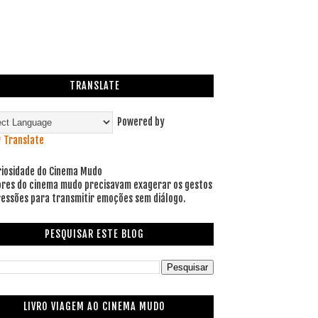
TRANSLATE
Powered by
Translate
riosidade do Cinema Mudo
ores do cinema mudo precisavam exagerar os gestos
ressões para transmitir emoções sem diálogo.
PESQUISAR ESTE BLOG
LIVRO VIAGEM AO CINEMA MUDO