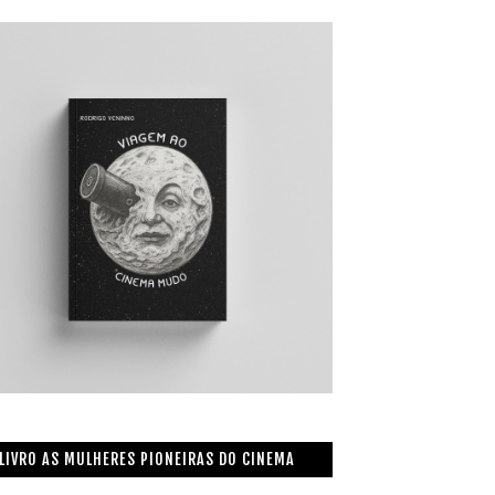
LIVRO AS MULHERES PIONEIRAS DO CINEMA