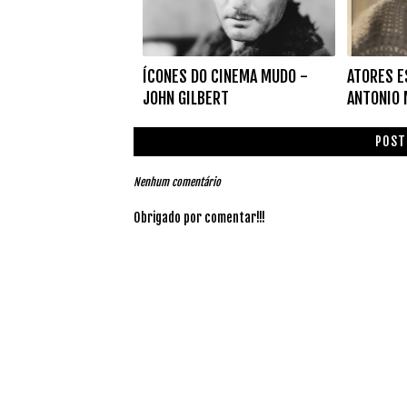
ÍCONES DO CINEMA MUDO -
ATORES E
JOHN GILBERT
ANTONIO
POST
Nenhum comentário
Obrigado por comentar!!!