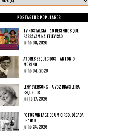
POSTAGENS POPULARES
TV NOSTALGIA - 10 DESENHOS QUE
PASSAVAM NA TELEVISÃO
julho 08, 2020
ATORES ESQUECIDOS - ANTONIO
MORENO
julho 04, 2026
LENY EVERSONG - A VOZ BRASILEIRA
ESQUECIDA
junho 17, 2026
FOTOS VINTAGE DE UM CIRCO, DÉCADA
DE 1910
julho 24, 2026