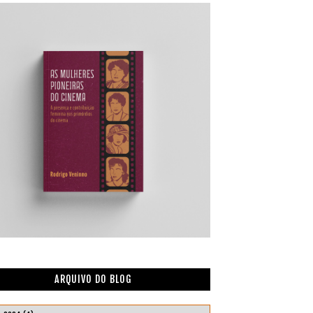
ARQUIVO DO BLOG