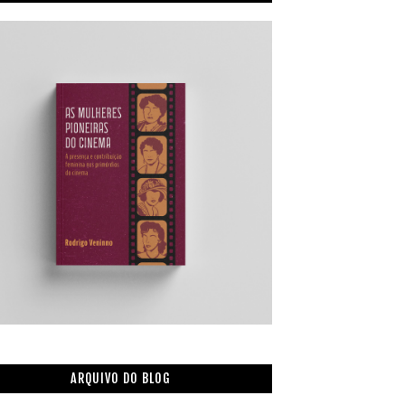
ARQUIVO DO BLOG