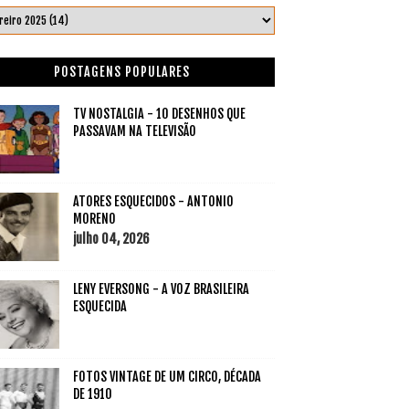
POSTAGENS POPULARES
TV NOSTALGIA - 10 DESENHOS QUE
PASSAVAM NA TELEVISÃO
ATORES ESQUECIDOS - ANTONIO
MORENO
julho 04, 2026
LENY EVERSONG - A VOZ BRASILEIRA
ESQUECIDA
FOTOS VINTAGE DE UM CIRCO, DÉCADA
DE 1910