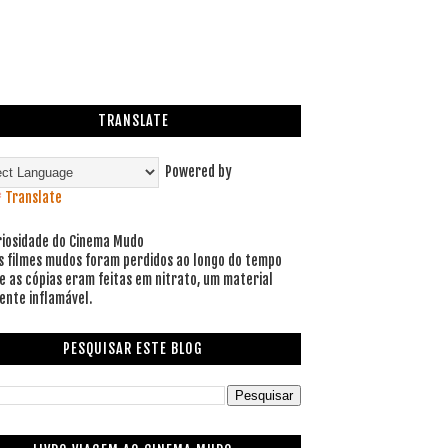
TRANSLATE
Powered by
Translate
riosidade do Cinema Mudo
s filmes mudos foram perdidos ao longo do tempo
e as cópias eram feitas em nitrato, um material
ente inflamável.
PESQUISAR ESTE BLOG