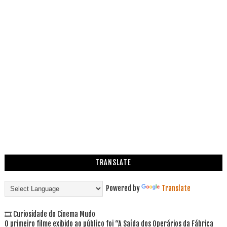
TRANSLATE
Powered by
Translate
🎞 Curiosidade do Cinema Mudo
O primeiro filme exibido ao público foi “A Saída dos Operários da Fábrica