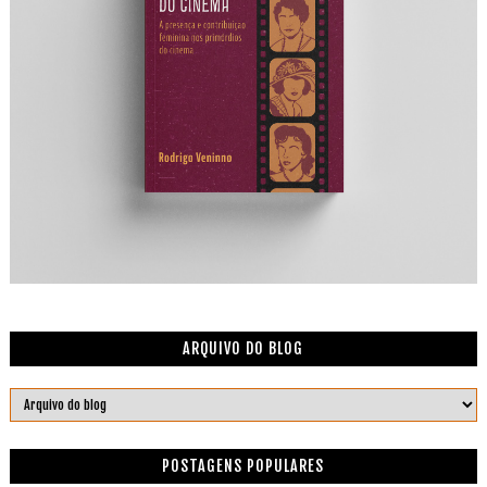
ARQUIVO DO BLOG
POSTAGENS POPULARES