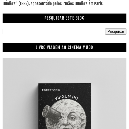
Lumière” (1895), apresentado pelos irmãos Lumière em Paris.
PESQUISAR ESTE BLOG
LIVRO VIAGEM AO CINEMA MUDO