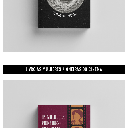
LIVRO AS MULHERES PIONEIRAS DO CINEMA