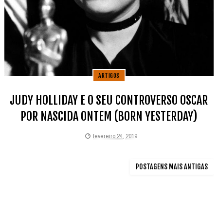
ARTIGOS
JUDY HOLLIDAY E O SEU CONTROVERSO OSCAR
POR NASCIDA ONTEM (BORN YESTERDAY)
fevereiro 24, 2019
POSTAGENS MAIS ANTIGAS