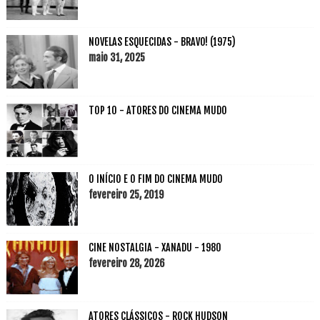
NOVELAS ESQUECIDAS - BRAVO! (1975)
maio 31, 2025
TOP 10 - ATORES DO CINEMA MUDO
O INÍCIO E O FIM DO CINEMA MUDO
fevereiro 25, 2019
CINE NOSTALGIA - XANADU - 1980
fevereiro 28, 2026
ATORES CLÁSSICOS - ROCK HUDSON