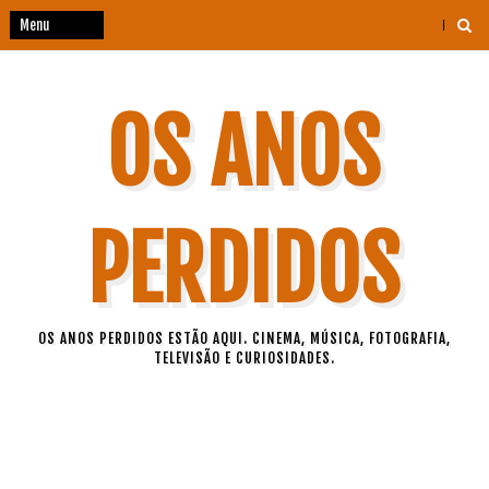
OS ANOS
PERDIDOS
OS ANOS PERDIDOS ESTÃO AQUI. CINEMA, MÚSICA, FOTOGRAFIA,
TELEVISÃO E CURIOSIDADES.