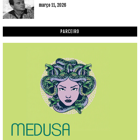
março 11, 2026
PARCEIRO