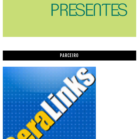
PARCEIRO