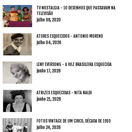
TV NOSTALGIA - 10 DESENHOS QUE PASSAVAM NA
TELEVISÃO
julho 08, 2020
ATORES ESQUECIDOS - ANTONIO MORENO
julho 04, 2026
LENY EVERSONG - A VOZ BRASILEIRA ESQUECIDA
junho 17, 2026
ATRIZES ESQUECIDAS - NITA NALDI
junho 21, 2026
FOTOS VINTAGE DE UM CIRCO, DÉCADA DE 1910
julho 24, 2026