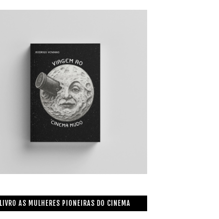
LIVRO AS MULHERES PIONEIRAS DO CINEMA