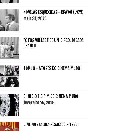
NOVELAS ESQUECIDAS - BRAVO! (1975)
maio 31, 2025
FOTOS VINTAGE DE UM CIRCO, DÉCADA
DE 1910
TOP 10 - ATORES DO CINEMA MUDO
O INÍCIO E O FIM DO CINEMA MUDO
fevereiro 25, 2019
CINE NOSTALGIA - XANADU - 1980