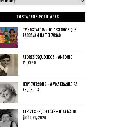
POSTAGENS POPULARES
TV NOSTALGIA - 10 DESENHOS QUE
PASSAVAM NA TELEVISÃO
ATORES ESQUECIDOS - ANTONIO
MORENO
LENY EVERSONG - A VOZ BRASILEIRA
ESQUECIDA
ATRIZES ESQUECIDAS - NITA NALDI
junho 21, 2026