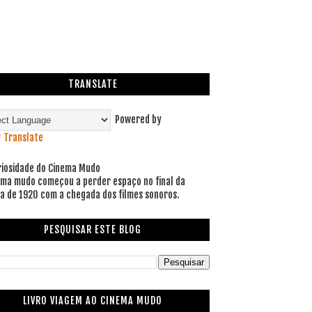
TRANSLATE
Powered by
Translate
riosidade do Cinema Mudo
ema mudo começou a perder espaço no final da
a de 1920 com a chegada dos filmes sonoros.
PESQUISAR ESTE BLOG
LIVRO VIAGEM AO CINEMA MUDO