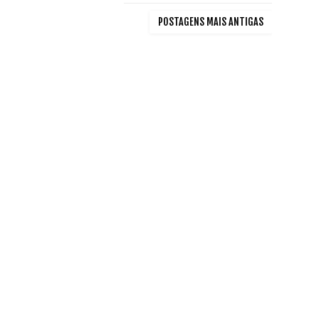
POSTAGENS MAIS ANTIGAS