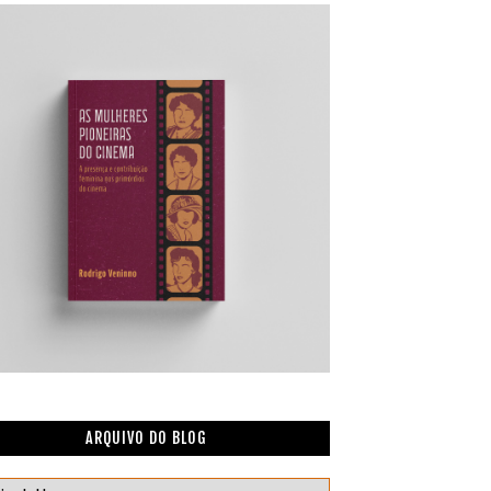
ARQUIVO DO BLOG