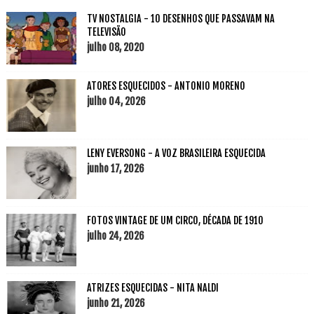
TV NOSTALGIA - 10 DESENHOS QUE PASSAVAM NA
TELEVISÃO
julho 08, 2020
ATORES ESQUECIDOS - ANTONIO MORENO
julho 04, 2026
LENY EVERSONG - A VOZ BRASILEIRA ESQUECIDA
junho 17, 2026
FOTOS VINTAGE DE UM CIRCO, DÉCADA DE 1910
julho 24, 2026
ATRIZES ESQUECIDAS - NITA NALDI
junho 21, 2026