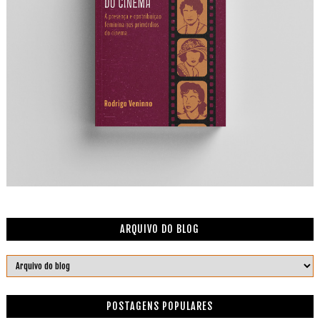
ARQUIVO DO BLOG
POSTAGENS POPULARES