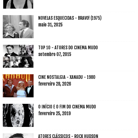
NOVELAS ESQUECIDAS - BRAVO! (1975)
maio 31, 2025
TOP 10 - ATORES DO CINEMA MUDO
setembro 07, 2015
CINE NOSTALGIA - XANADU - 1980
fevereiro 28, 2026
O INÍCIO E O FIM DO CINEMA MUDO
fevereiro 25, 2019
ATORES CLÁSSICOS - ROCK HUDSON