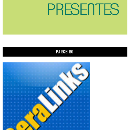
PARCEIRO