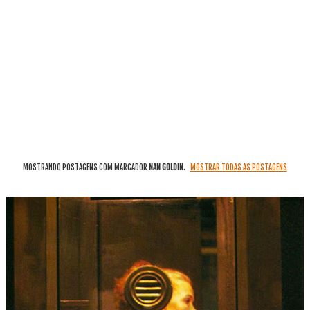
MOSTRANDO POSTAGENS COM MARCADOR
NAN GOLDIN
.
MOSTRAR TODAS AS POSTAGENS