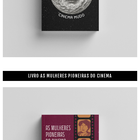
LIVRO AS MULHERES PIONEIRAS DO CINEMA