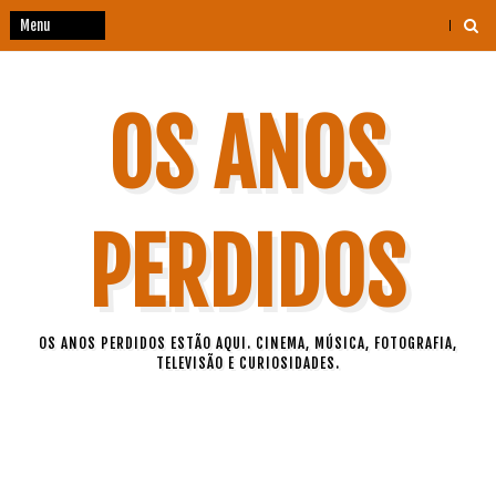
OS ANOS
PERDIDOS
OS ANOS PERDIDOS ESTÃO AQUI. CINEMA, MÚSICA, FOTOGRAFIA,
TELEVISÃO E CURIOSIDADES.