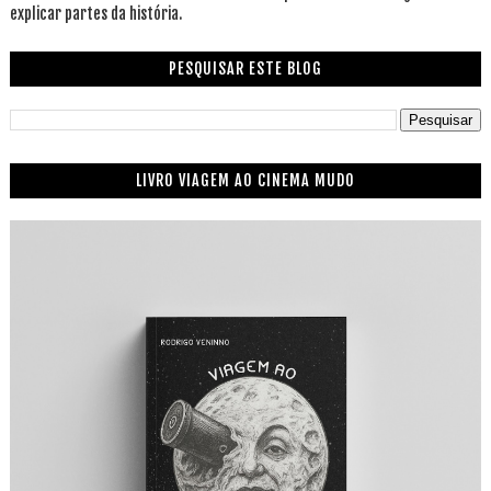
explicar partes da história.
PESQUISAR ESTE BLOG
LIVRO VIAGEM AO CINEMA MUDO