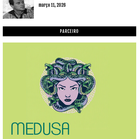
março 11, 2026
PARCEIRO