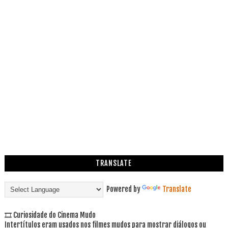
TRANSLATE
Powered by
Translate
🎞 Curiosidade do Cinema Mudo
Intertítulos eram usados nos filmes mudos para mostrar diálogos ou