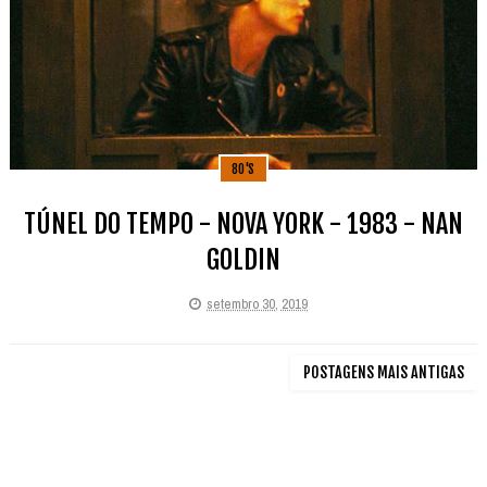
80'S
TÚNEL DO TEMPO - NOVA YORK - 1983 - NAN
GOLDIN
setembro 30, 2019
POSTAGENS MAIS ANTIGAS