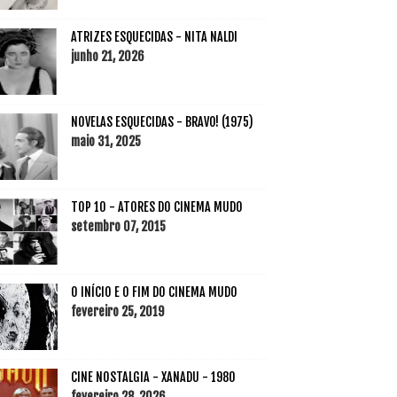
ATRIZES ESQUECIDAS - NITA NALDI
junho 21, 2026
NOVELAS ESQUECIDAS - BRAVO! (1975)
maio 31, 2025
TOP 10 - ATORES DO CINEMA MUDO
setembro 07, 2015
O INÍCIO E O FIM DO CINEMA MUDO
fevereiro 25, 2019
CINE NOSTALGIA - XANADU - 1980
fevereiro 28, 2026