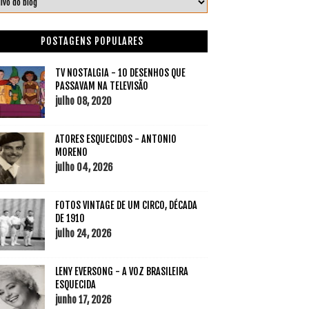
POSTAGENS POPULARES
TV NOSTALGIA - 10 DESENHOS QUE
PASSAVAM NA TELEVISÃO
julho 08, 2020
ATORES ESQUECIDOS - ANTONIO
MORENO
julho 04, 2026
FOTOS VINTAGE DE UM CIRCO, DÉCADA
DE 1910
julho 24, 2026
LENY EVERSONG - A VOZ BRASILEIRA
ESQUECIDA
junho 17, 2026