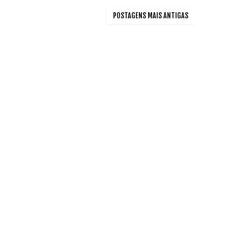
POSTAGENS MAIS ANTIGAS