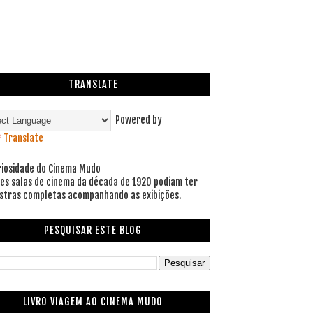
TRANSLATE
Powered by
Translate
riosidade do Cinema Mudo
es salas de cinema da década de 1920 podiam ter
stras completas acompanhando as exibições.
PESQUISAR ESTE BLOG
LIVRO VIAGEM AO CINEMA MUDO