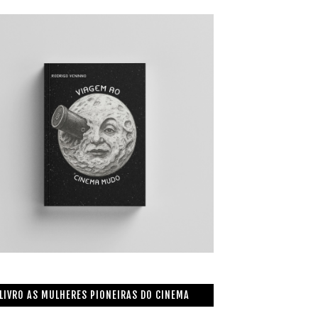
LIVRO AS MULHERES PIONEIRAS DO CINEMA