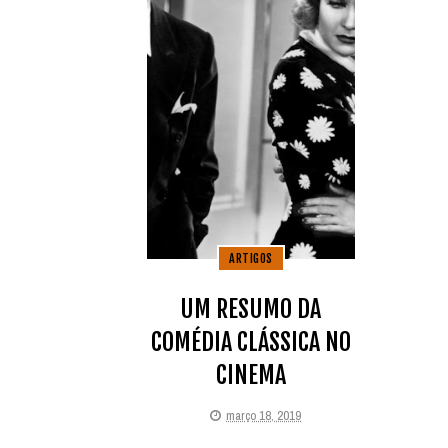
ARTIGOS
UM RESUMO DA
COMÉDIA CLÁSSICA NO
CINEMA
março 18, 2019