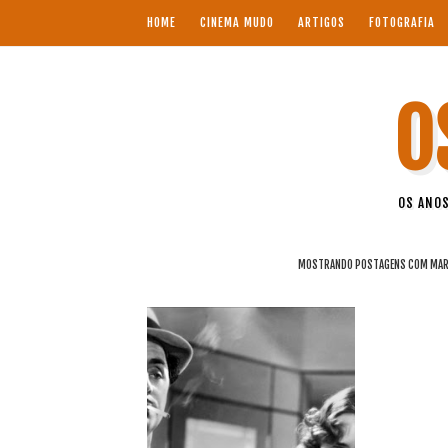
HOME
CINEMA MUDO
ARTIGOS
FOTOGRAFIA
O
OS ANOS
MOSTRANDO POSTAGENS COM MA