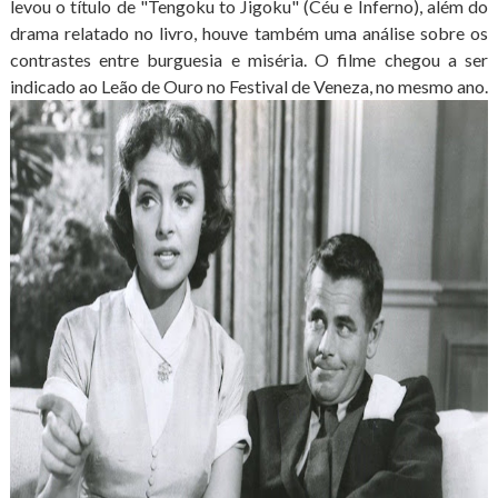
levou o título de "Tengoku to Jigoku" (Céu e Inferno), além do
drama relatado no livro, houve também uma análise sobre os
contrastes entre burguesia e miséria. O filme chegou a ser
indicado ao Leão de Ouro no Festival de Veneza, no mesmo ano.