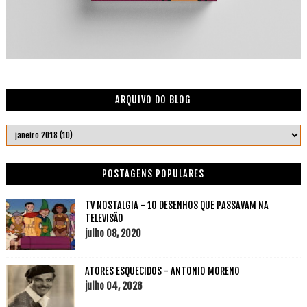
ARQUIVO DO BLOG
POSTAGENS POPULARES
TV NOSTALGIA - 10 DESENHOS QUE PASSAVAM NA
TELEVISÃO
julho 08, 2020
ATORES ESQUECIDOS - ANTONIO MORENO
julho 04, 2026