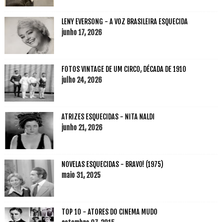
LENY EVERSONG - A VOZ BRASILEIRA ESQUECIDA
junho 17, 2026
FOTOS VINTAGE DE UM CIRCO, DÉCADA DE 1910
julho 24, 2026
ATRIZES ESQUECIDAS - NITA NALDI
junho 21, 2026
NOVELAS ESQUECIDAS - BRAVO! (1975)
maio 31, 2025
TOP 10 - ATORES DO CINEMA MUDO