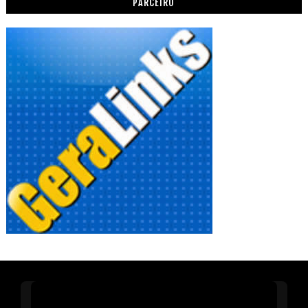
PARCEIRO