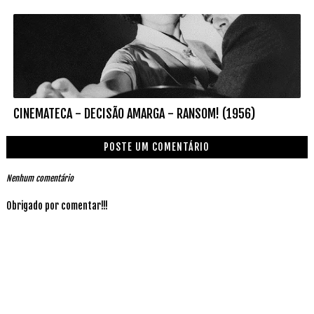
CINEMATECA - DECISÃO AMARGA - RANSOM! (1956)
POSTE UM COMENTÁRIO
Nenhum comentário
Obrigado por comentar!!!