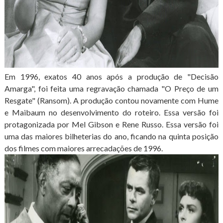
Em 1996, exatos 40 anos após a produção de "Decisão
Amarga", foi feita uma regravação chamada "O Preço de um
Resgate" (Ransom). A produção contou novamente com Hume
e Maibaum no desenvolvimento do roteiro. Essa versão foi
protagonizada por Mel Gibson e Rene Russo. Essa versão foi
uma das maiores bilheterias do ano, ficando na quinta posição
dos filmes com maiores arrecadações de 1996.