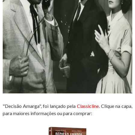
"Decisão Amarga",
foi lançado pela
Classicline
.
Clique na capa,
para maiores informações ou para comprar: