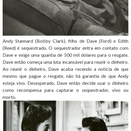
Andy Stannard (Bobby Clark), filho de Dave (Ford) e Edith
(Reed) é sequestrado. O sequestrador entra em contato com
Dave e exige uma quantia de 500 mil dólares para o resgate.
Dave então começa uma luta incansável para reunir o dinheiro.
Ao reunir o dinheiro, Dave acaba recendo a notícia de que
mesmo que pague o resgate, não há garantia de que Andy
esteja vivo. Desesperado, Dave então decide usar o dinheiro
como recompensa para capturar o sequestrador, vivo ou
morto.