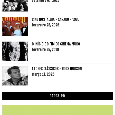
setembro 07, 2015
CINE NOSTALGIA - XANADU - 1980
fevereiro 28, 2026
O INÍCIO E O FIM DO CINEMA MUDO
fevereiro 25, 2019
ATORES CLÁSSICOS - ROCK HUDSON
março 11, 2026
PARCEIRO