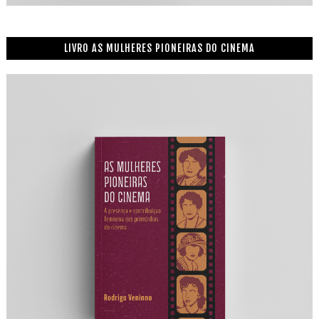
LIVRO AS MULHERES PIONEIRAS DO CINEMA