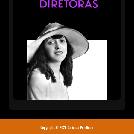
Copyright ©
2026
Os Anos Perdidos