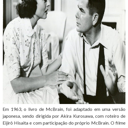
Em 1963, o livro de McBrain, foi adaptado em uma versão
japonesa, sendo dirigida por Akira Kurosawa, com roteiro de
Eijirô Hisaita e com participação do próprio McBrain. O filme