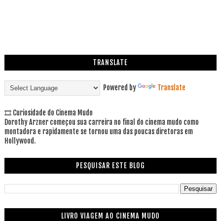
TRANSLATE
Powered by
Translate
🎞 Curiosidade do Cinema Mudo
Dorothy Arzner começou sua carreira no final do cinema mudo como
montadora e rapidamente se tornou uma das poucas diretoras em
Hollywood.
PESQUISAR ESTE BLOG
LIVRO VIAGEM AO CINEMA MUDO