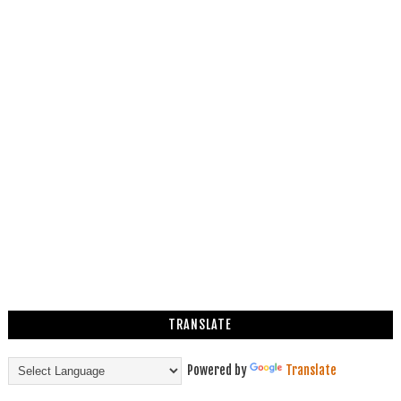
TRANSLATE
Powered by
Translate