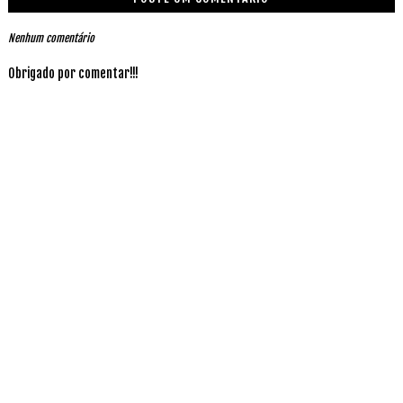
Nenhum comentário
Obrigado por comentar!!!