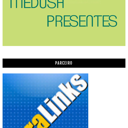
PARCEIRO