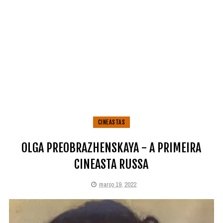
CINEASTAS
OLGA PREOBRAZHENSKAYA - A PRIMEIRA
CINEASTA RUSSA
março 19, 2022