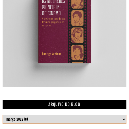
ARQUIVO DO BLOG