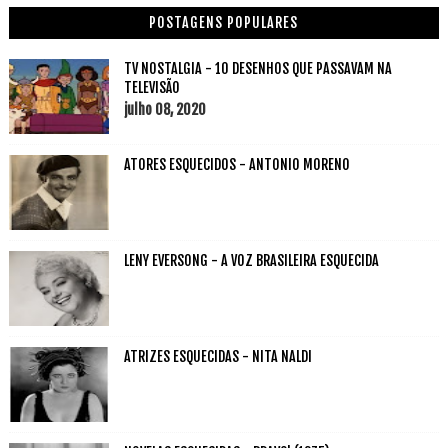
POSTAGENS POPULARES
TV NOSTALGIA - 10 DESENHOS QUE PASSAVAM NA
TELEVISÃO
julho 08, 2020
ATORES ESQUECIDOS - ANTONIO MORENO
LENY EVERSONG - A VOZ BRASILEIRA ESQUECIDA
ATRIZES ESQUECIDAS - NITA NALDI