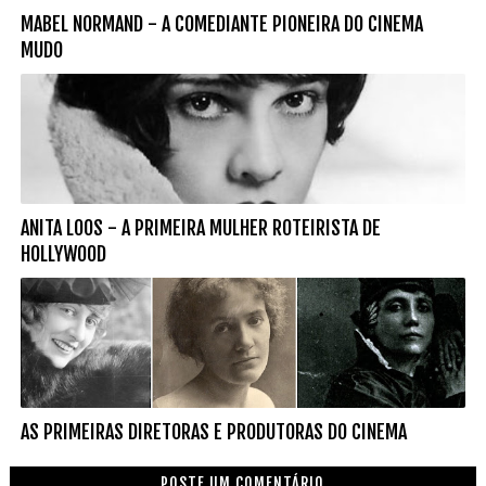
MABEL NORMAND - A COMEDIANTE PIONEIRA DO CINEMA
MUDO
ANITA LOOS - A PRIMEIRA MULHER ROTEIRISTA DE
HOLLYWOOD
AS PRIMEIRAS DIRETORAS E PRODUTORAS DO CINEMA
POSTE UM COMENTÁRIO