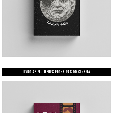
LIVRO AS MULHERES PIONEIRAS DO CINEMA