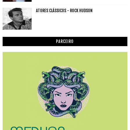
ATORES CLÁSSICOS - ROCK HUDSON
PARCEIRO