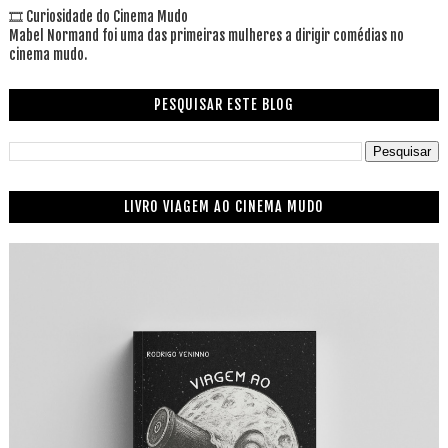
🎞 Curiosidade do Cinema Mudo
Mabel Normand foi uma das primeiras mulheres a dirigir comédias no
cinema mudo.
PESQUISAR ESTE BLOG
LIVRO VIAGEM AO CINEMA MUDO