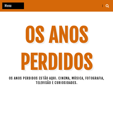
OS ANOS
PERDIDOS
OS ANOS PERDIDOS ESTÃO AQUI. CINEMA, MÚSICA, FOTOGRAFIA,
TELEVISÃO E CURIOSIDADES.