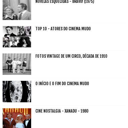
NOVELAS ESQUECIDAS - BRAVO! (1975)
TOP 10 - ATORES DO CINEMA MUDO
FOTOS VINTAGE DE UM CIRCO, DÉCADA DE 1910
O INÍCIO E O FIM DO CINEMA MUDO
CINE NOSTALGIA - XANADU - 1980