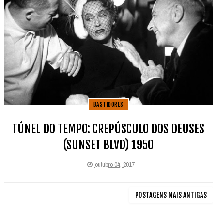
BASTIDORES
TÚNEL DO TEMPO: CREPÚSCULO DOS DEUSES
(SUNSET BLVD) 1950
outubro 04, 2017
POSTAGENS MAIS ANTIGAS