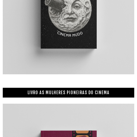
LIVRO AS MULHERES PIONEIRAS DO CINEMA