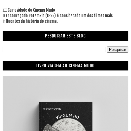
🎞 Curiosidade do Cinema Mudo
O Encouraçado Potemkin (1925) é considerado um dos filmes mais
influentes da história do cinema.
PESQUISAR ESTE BLOG
LIVRO VIAGEM AO CINEMA MUDO