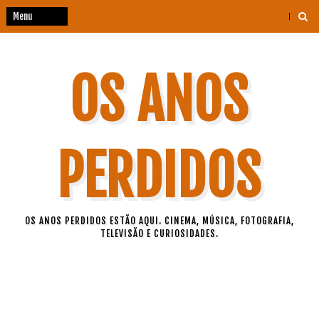
OS ANOS
PERDIDOS
OS ANOS PERDIDOS ESTÃO AQUI. CINEMA, MÚSICA, FOTOGRAFIA,
TELEVISÃO E CURIOSIDADES.