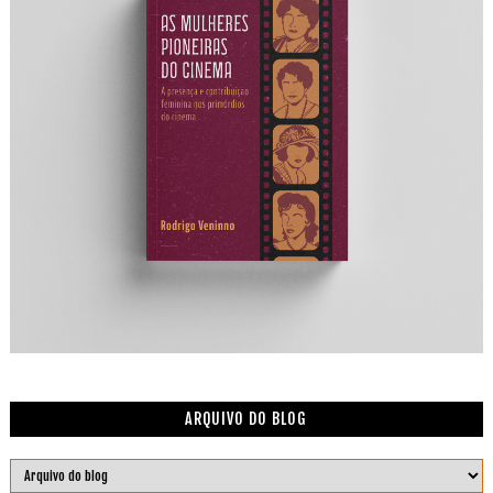
ARQUIVO DO BLOG