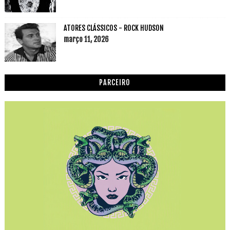
ATORES CLÁSSICOS - ROCK HUDSON
março 11, 2026
PARCEIRO