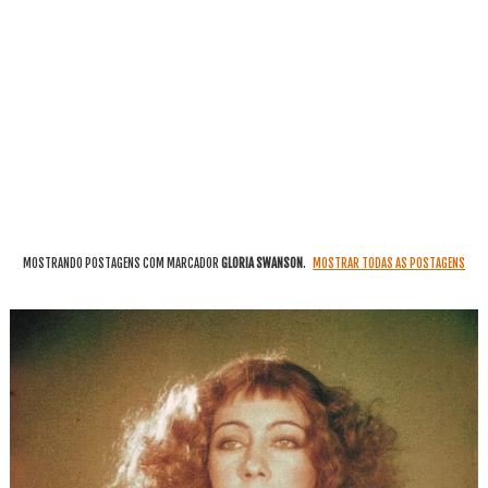
MOSTRANDO POSTAGENS COM MARCADOR
GLORIA SWANSON
.
MOSTRAR TODAS AS POSTAGENS