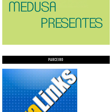
PARCEIRO