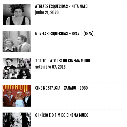
ATRIZES ESQUECIDAS - NITA NALDI
junho 21, 2026
NOVELAS ESQUECIDAS - BRAVO! (1975)
TOP 10 - ATORES DO CINEMA MUDO
setembro 07, 2015
CINE NOSTALGIA - XANADU - 1980
O INÍCIO E O FIM DO CINEMA MUDO