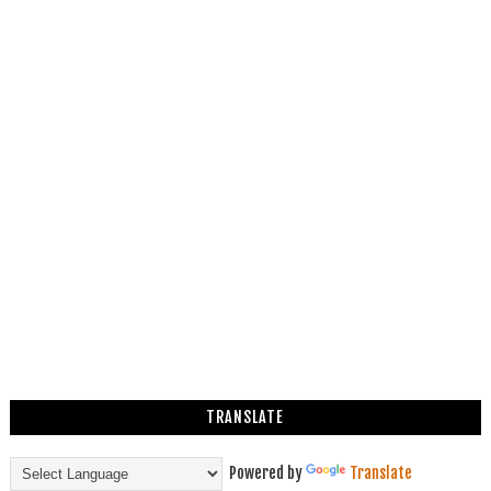
TRANSLATE
Powered by
Translate