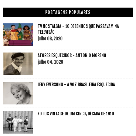
POSTAGENS POPULARES
TV NOSTALGIA - 10 DESENHOS QUE PASSAVAM NA
TELEVISÃO
julho 08, 2020
ATORES ESQUECIDOS - ANTONIO MORENO
julho 04, 2026
LENY EVERSONG - A VOZ BRASILEIRA ESQUECIDA
FOTOS VINTAGE DE UM CIRCO, DÉCADA DE 1910