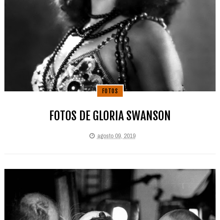
FOTOS
FOTOS DE GLORIA SWANSON
agosto 09, 2019