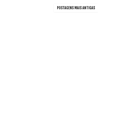
POSTAGENS MAIS ANTIGAS