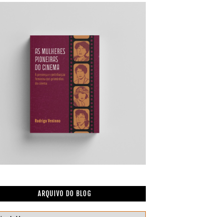
ARQUIVO DO BLOG