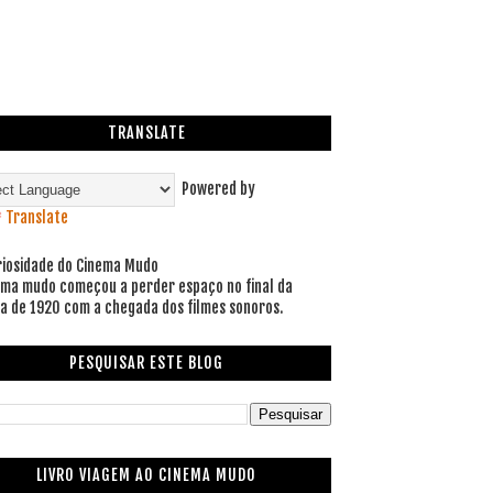
TRANSLATE
Powered by
Translate
riosidade do Cinema Mudo
ema mudo começou a perder espaço no final da
a de 1920 com a chegada dos filmes sonoros.
PESQUISAR ESTE BLOG
LIVRO VIAGEM AO CINEMA MUDO