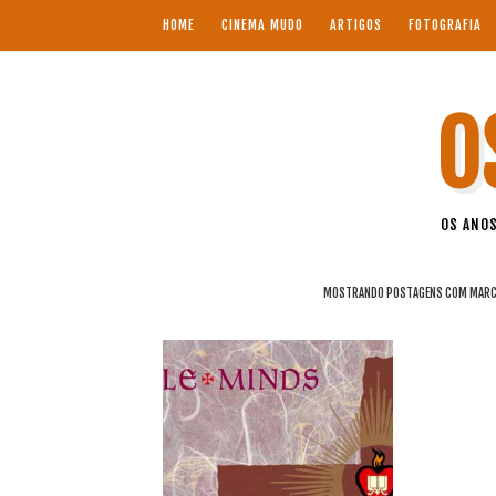
HOME
CINEMA MUDO
ARTIGOS
FOTOGRAFIA
O
OS ANOS
MOSTRANDO POSTAGENS COM MAR