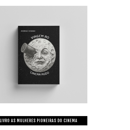
LIVRO AS MULHERES PIONEIRAS DO CINEMA