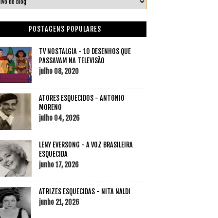
POSTAGENS POPULARES
TV NOSTALGIA - 10 DESENHOS QUE
PASSAVAM NA TELEVISÃO
julho 08, 2020
ATORES ESQUECIDOS - ANTONIO
MORENO
julho 04, 2026
LENY EVERSONG - A VOZ BRASILEIRA
ESQUECIDA
junho 17, 2026
ATRIZES ESQUECIDAS - NITA NALDI
junho 21, 2026