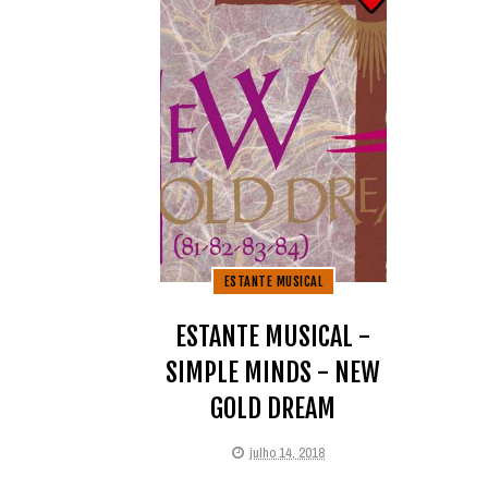
ESTANTE MUSICAL
ESTANTE MUSICAL -
SIMPLE MINDS - NEW
GOLD DREAM
julho 14, 2018