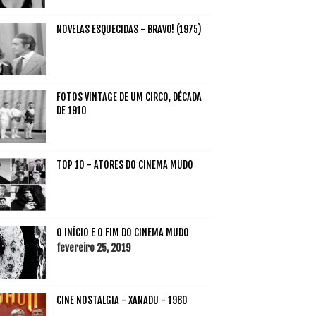
NOVELAS ESQUECIDAS - BRAVO! (1975)
FOTOS VINTAGE DE UM CIRCO, DÉCADA
DE 1910
TOP 10 - ATORES DO CINEMA MUDO
O INÍCIO E O FIM DO CINEMA MUDO
fevereiro 25, 2019
CINE NOSTALGIA - XANADU - 1980