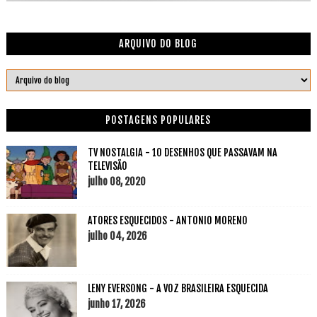
ARQUIVO DO BLOG
POSTAGENS POPULARES
TV NOSTALGIA - 10 DESENHOS QUE PASSAVAM NA
TELEVISÃO
julho 08, 2020
ATORES ESQUECIDOS - ANTONIO MORENO
julho 04, 2026
LENY EVERSONG - A VOZ BRASILEIRA ESQUECIDA
junho 17, 2026