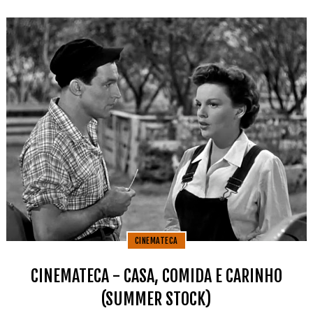
CINEMATECA
CINEMATECA - CASA, COMIDA E CARINHO
(SUMMER STOCK)