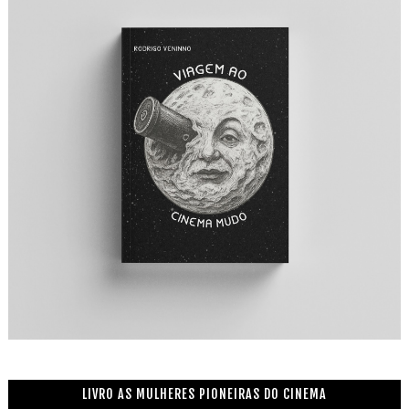
LIVRO AS MULHERES PIONEIRAS DO CINEMA