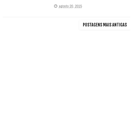
agosto 20, 2015
POSTAGENS MAIS ANTIGAS