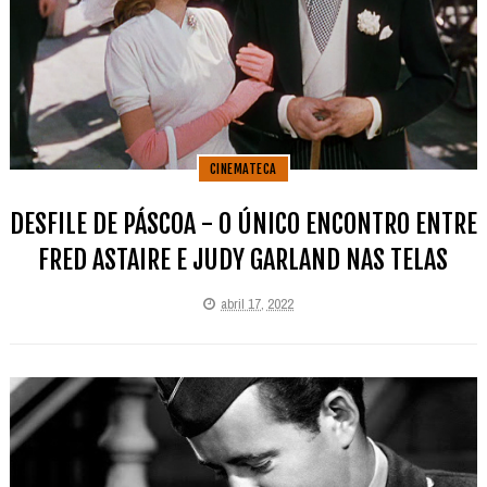
CINEMATECA
DESFILE DE PÁSCOA - O ÚNICO ENCONTRO ENTRE
FRED ASTAIRE E JUDY GARLAND NAS TELAS
abril 17, 2022