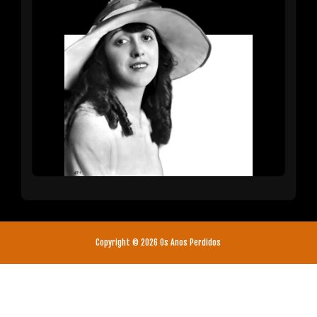
Copyright ©
2026
Os Anos Perdidos