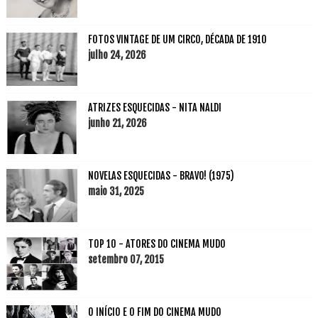
FOTOS VINTAGE DE UM CIRCO, DÉCADA DE 1910
julho 24, 2026
ATRIZES ESQUECIDAS - NITA NALDI
junho 21, 2026
NOVELAS ESQUECIDAS - BRAVO! (1975)
maio 31, 2025
TOP 10 - ATORES DO CINEMA MUDO
setembro 07, 2015
O INÍCIO E O FIM DO CINEMA MUDO