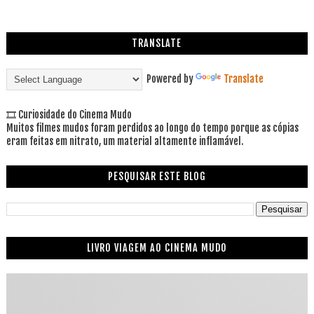
TRANSLATE
Powered by
Translate
🎞 Curiosidade do Cinema Mudo
Muitos filmes mudos foram perdidos ao longo do tempo porque as cópias
eram feitas em nitrato, um material altamente inflamável.
PESQUISAR ESTE BLOG
LIVRO VIAGEM AO CINEMA MUDO