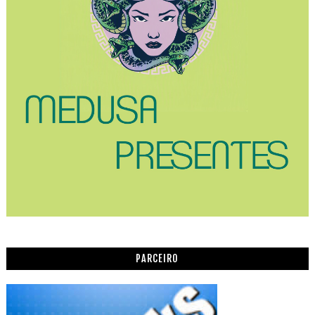
PARCEIRO