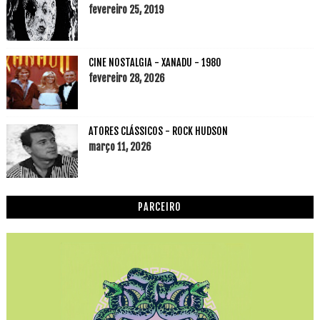
fevereiro 25, 2019
CINE NOSTALGIA - XANADU - 1980
fevereiro 28, 2026
ATORES CLÁSSICOS - ROCK HUDSON
março 11, 2026
PARCEIRO