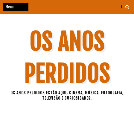
OS ANOS
PERDIDOS
OS ANOS PERDIDOS ESTÃO AQUI. CINEMA, MÚSICA, FOTOGRAFIA,
TELEVISÃO E CURIOSIDADES.