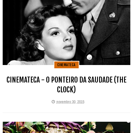
CINEMATECA
CINEMATECA - O PONTEIRO DA SAUDADE (THE
CLOCK)
novembro 30, 2015