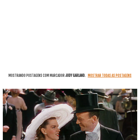
MOSTRANDO POSTAGENS COM MARCADOR
JUDY GARLAND
.
MOSTRAR TODAS AS POSTAGENS